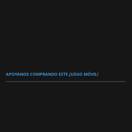
APOYANOS COMPRANDO ESTE JUEGO MÓVIL!