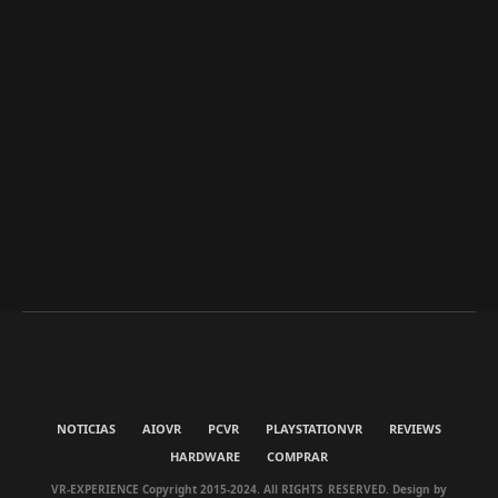
NOTICIAS
AIOVR
PCVR
PLAYSTATIONVR
REVIEWS
HARDWARE
COMPRAR
VR-EXPERIENCE Copyright 2015-2024. All RIGHTS RESERVED. Design by