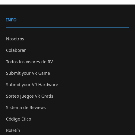
INFO
Nosotros
Colaborar
Todos los visores de RV
Submit your VR Game
Submit your VR Hardware
Sorteo Juegos VR Gratis
Sistema de Reviews
Código Ético
Boletín