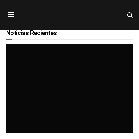
Noticias Recientes