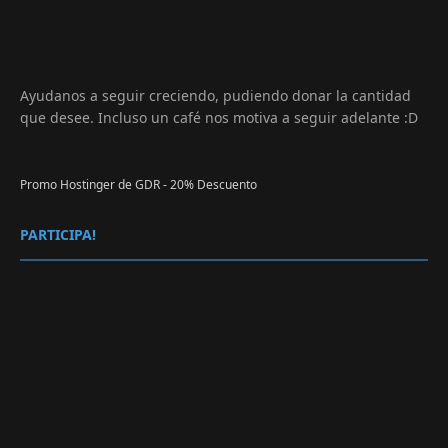
Ayudanos a seguir creciendo, pudiendo donar la cantidad
que desee. Incluso un café nos motiva a seguir adelante :D
Promo Hostinger de GDR - 20% Descuento
PARTICIPA!