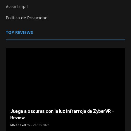
Aviso Legal
Política de Privacidad
TOP REVIEWS
Juega a oscuras con la luz infrarroja de ZyberVR –
Review
MAURO VALES
21/06/2023