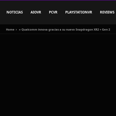
NOTICIAS
AIOVR
PCVR
PLAYSTATIONVR
REVIEWS
Home
»
Qualcomm innova gracias a su nuevo Snapdragon XR2 + Gen 2