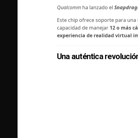
Qualcomm
ha lanzado el
Snapdrag
Este chip ofrece soporte para una 
capacidad de manejar
12 o más c
experiencia de realidad virtual 
Una auténtica revolució