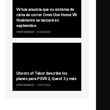
Virtuix anuncia que su sistema de
cinta de correr Omni One Home VR
finalmente se lanzará en
septiembre
SPIRITWARRIOR
01/08/2024
Ghosts of Tabor describe los
planes para PSVR 2, Quest 3 y más
SPIRITWARRIOR
10/07/2024