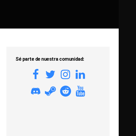
Sé parte de nuestra comunidad: