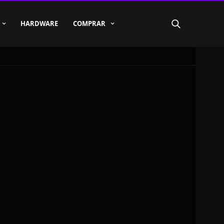
HARDWARE
COMPRAR