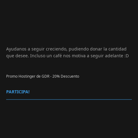
Ayudanos a seguir creciendo, pudiendo donar la cantidad
que desee. Incluso un café nos motiva a seguir adelante :D
Promo Hostinger de GDR - 20% Descuento
PARTICIPA!