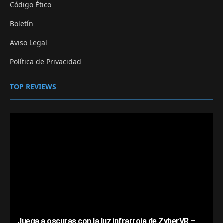
Código Ético
Boletín
Aviso Legal
Política de Privacidad
TOP REVIEWS
Juega a oscuras con la luz infrarroja de ZyberVR –