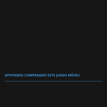
APOYANOS COMPRANDO ESTE JUEGO MÓVIL!