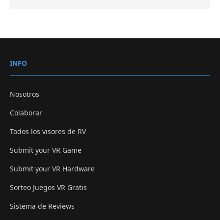
INFO
Nosotros
Colaborar
Todos los visores de RV
Submit your VR Game
Submit your VR Hardware
Sorteo Juegos VR Gratis
Sistema de Reviews