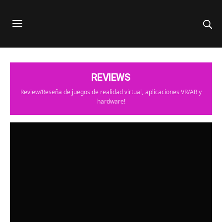
REVIEWS
Review/Reseña de juegos de realidad virtual, aplicaciones VR/AR y
hardware!