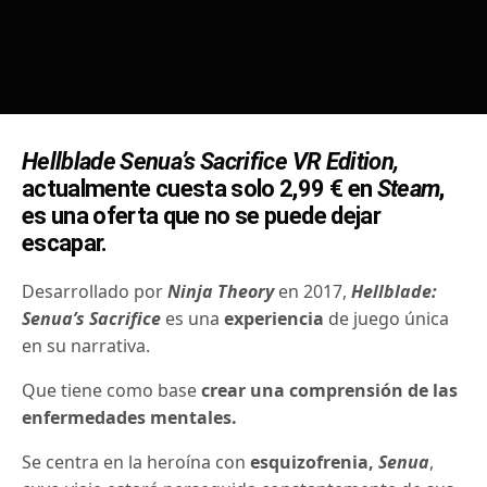
Hellblade Senua’s Sacrifice VR Edition,
actualmente cuesta solo 2,99 € en
Steam
,
es una oferta que no se puede dejar
escapar.
Desarrollado por
Ninja Theory
en 2017,
Hellblade:
Senua’s Sacrifice
es una
experiencia
de juego única
en su narrativa.
Que tiene como base
crear una comprensión de las
enfermedades mentales.
Se centra en la heroína con
esquizofrenia,
Senua
,