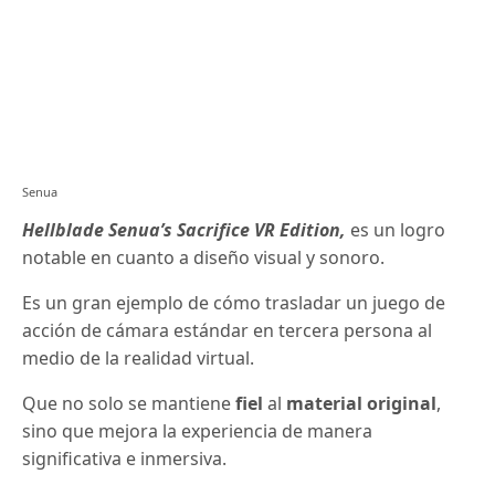
Senua
Hellblade Senua’s Sacrifice VR Edition,
es un logro
notable en cuanto a diseño visual y sonoro.
Es un gran ejemplo de cómo trasladar un juego de
acción de cámara estándar en tercera persona al
medio de la realidad virtual.
Que no solo se mantiene
fiel
al
material original
,
sino que mejora la experiencia de manera
significativa e inmersiva.