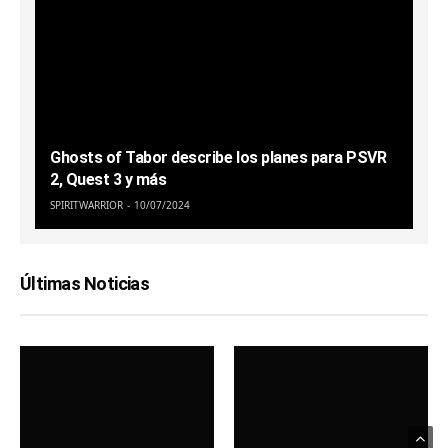
Ghosts of Tabor describe los planes para PSVR
2, Quest 3 y más
SPIRITWARRIOR
10/07/2024
Últimas Noticias