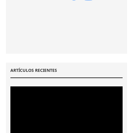
ARTÍCULOS RECIENTES