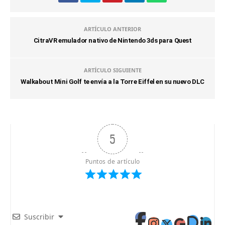
ARTÍCULO ANTERIOR
CitraVR emulador nativo de Nintendo 3ds para Quest
ARTÍCULO SIGUIENTE
Walkabout Mini Golf te envía a la Torre Eiffel en su nuevo DLC
5
Puntos de artículo
Suscribir