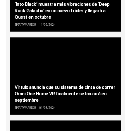
‘Into Black’ muestra más vibraciones de ‘Deep
Rock Galactic’ en un nuevo tráiler y llegará a
Quest en octubre
SPIRITWARRIOR
11/09/2024
Virtuix anuncia que su sistema de cinta de correr
Omni One Home VR finalmente se lanzará en
septiembre
SPIRITWARRIOR
01/08/2024