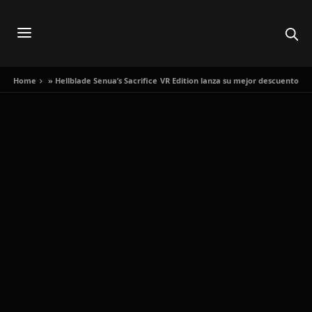
Home
»
Hellblade Senua’s Sacrifice VR Edition lanza su mejor descuento