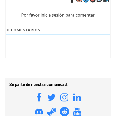
Por favor inicie sesión para comentar
0
COMENTARIOS
Sé parte de nuestra comunidad: