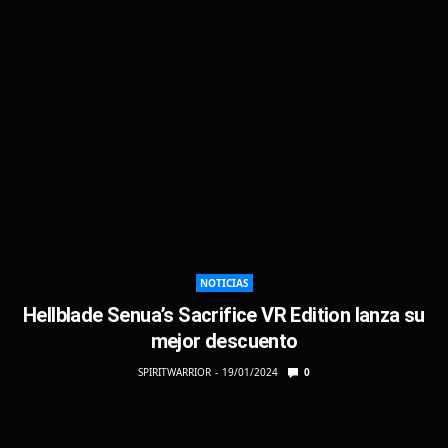
NOTICIAS
Hellblade Senua’s Sacrifice VR Edition lanza su
mejor descuento
SPIRITWARRIOR
19/01/2024
0