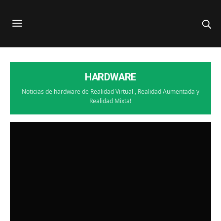
HARDWARE
Noticias de hardware de Realidad Virtual , Realidad Aumentada y
Realidad Mixta!