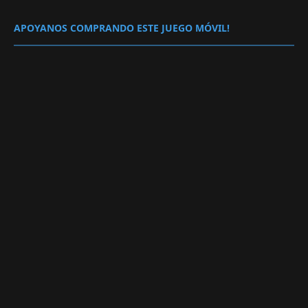
APOYANOS COMPRANDO ESTE JUEGO MÓVIL!