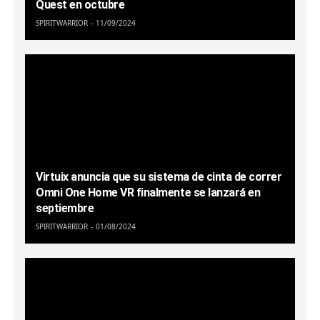
Quest en octubre
SPIRITWARRIOR
11/09/2024
Virtuix anuncia que su sistema de cinta de correr
Omni One Home VR finalmente se lanzará en
septiembre
SPIRITWARRIOR
01/08/2024