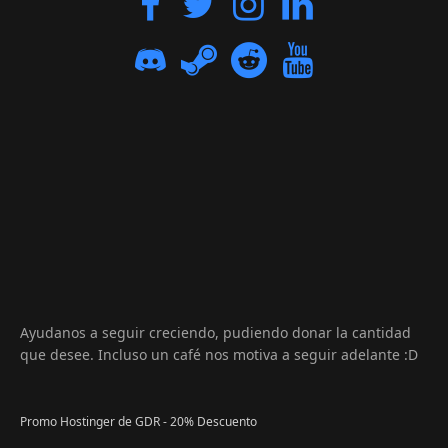
Ayudanos a seguir creciendo, pudiendo donar la cantidad
que desee. Incluso un café nos motiva a seguir adelante :D
Promo Hostinger de GDR - 20% Descuento