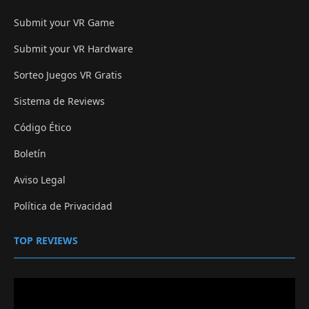
Submit your VR Game
Submit your VR Hardware
Sorteo Juegos VR Gratis
Sistema de Reviews
Código Ético
Boletín
Aviso Legal
Política de Privacidad
TOP REVIEWS