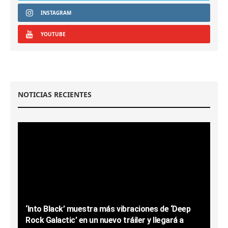
INSTAGRAM
YOUTUBE
NOTICIAS RECIENTES
‘Into Black’ muestra más vibraciones de ‘Deep
Rock Galactic’ en un nuevo tráiler y llegará a