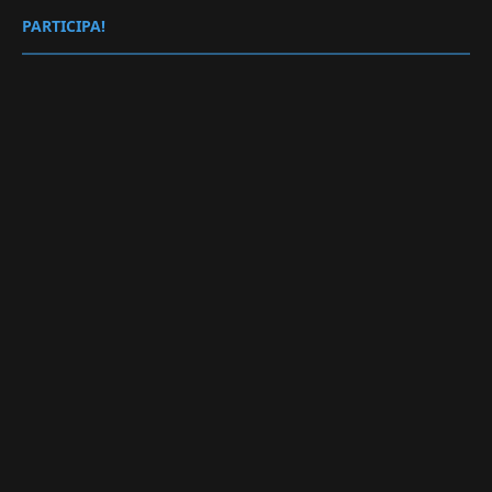
PARTICIPA!