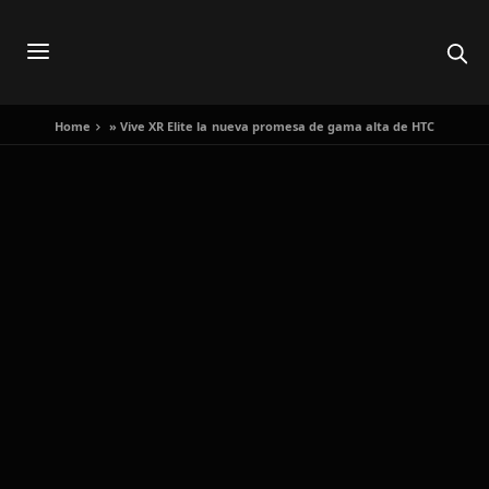
Home
»
Vive XR Elite la nueva promesa de gama alta de HTC