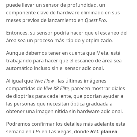
puede llevar un sensor de profundidad, un
componente clave de hardware eliminado en sus
meses previos de lanzamiento en
Quest Pro
.
Entonces, su sensor podría hacer que el escaneo del
área sea un proceso más rápido y otpimizado.
Aunque debemos tener en cuenta que Meta, está
trabajando para hacer que el escaneo de área sea
automático incluso sin el sensor adicional.
Al igual que
Vive Flow
, las últimas imágenes
compartidas de
Vive XR Elite,
parecen mostrar diales
de dioptrías para cada lente, que podrían ayudar a
las personas que necesitan óptica graduada a
obtener una imagen nítida sin hardware adicional.
Podremos confirmar los detalles más adelante esta
semana en
CES
en Las Vegas, donde
HTC
planea