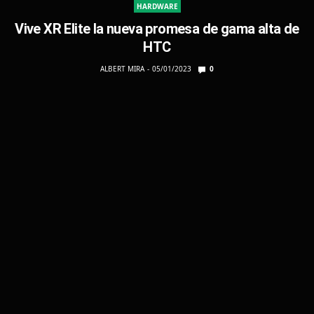
HARDWARE
Vive XR Elite la nueva promesa de gama alta de
HTC
ALBERT MIRA
05/01/2023
0