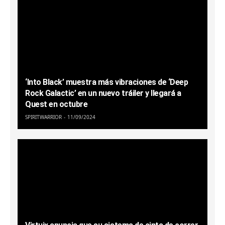
‘Into Black’ muestra más vibraciones de ‘Deep
Rock Galactic’ en un nuevo tráiler y llegará a
Quest en octubre
SPIRITWARRIOR
11/09/2024