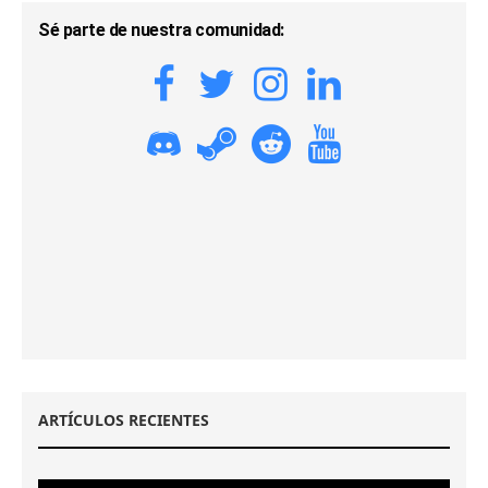
Sé parte de nuestra comunidad:
ARTÍCULOS RECIENTES