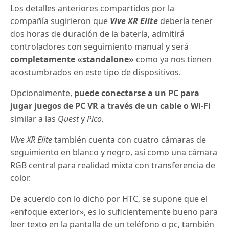
Los detalles anteriores compartidos por la
compañía sugirieron que
Vive XR Elite
debería tener
dos horas de duración de la batería, admitirá
controladores con seguimiento manual y será
completamente «standalone»
como ya nos tienen
acostumbrados en este tipo de dispositivos.
Opcionalmente,
puede conectarse a un PC para
jugar juegos de PC VR a través de un cable o Wi-Fi
similar a las
Quest
y
Pico.
Vive XR Elite
también cuenta con cuatro cámaras de
seguimiento en blanco y negro, así como una cámara
RGB central para realidad mixta con transferencia de
color.
De acuerdo con lo dicho por HTC, se supone que el
«enfoque exterior», es lo suficientemente bueno para
leer texto en la pantalla de un teléfono o pc, también