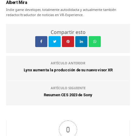
Albert Mira
Indie game developer, totalmente autodidacta y actualmente también
redactor/traductor de noticias en VR-Experience.
Compartir esto
ARTÍCULO ANTERIOR
Lynx aumenta la producción de su nuevo visor XR
ARTÍCULO SIGUIENTE
Resumen CES 2023 de Sony
0