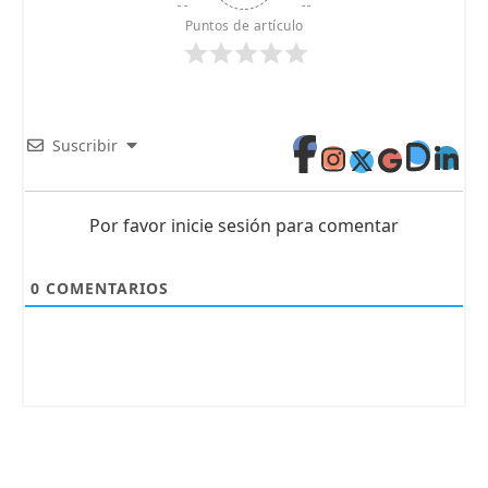
Puntos de artículo
Suscribir
Por favor inicie sesión para comentar
0
COMENTARIOS