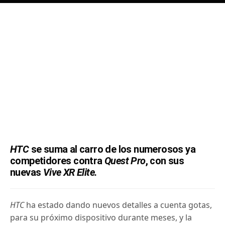
HTC
se suma al carro de los numerosos ya
competidores contra
Quest Pro
, con sus
nuevas
Vive XR Elite.
HTC
ha estado
dando nuevos detalles a cuenta gotas,
para su próximo dispositivo durante meses, y la