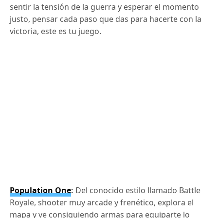
sentir la tensión de la guerra y esperar el momento
justo, pensar cada paso que das para hacerte con la
victoria, este es tu juego.
Population One
:
Del conocido estilo llamado Battle
Royale, shooter muy arcade y frenético, explora el
mapa y ve consiguiendo armas para equiparte lo