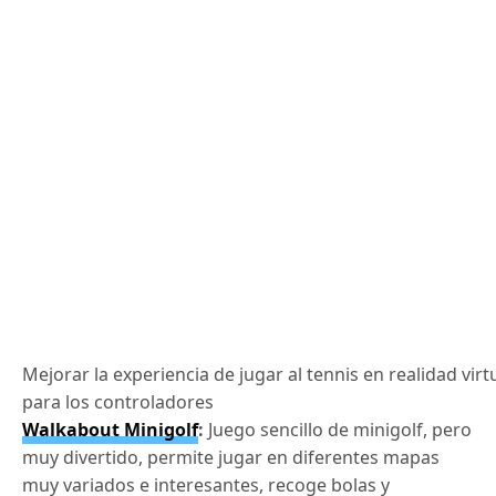
Mejorar la experiencia de jugar al tennis en realidad virt
para los controladores
Walkabout Minigolf
:
Juego sencillo de minigolf, pero
muy divertido, permite jugar en diferentes mapas
muy variados e interesantes, recoge bolas y