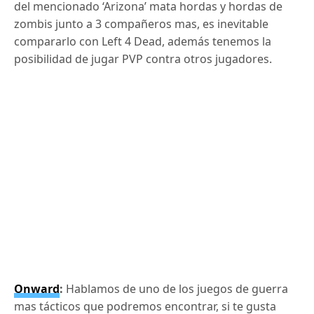
del mencionado ‘Arizona’ mata hordas y hordas de
zombis junto a 3 compañeros mas, es inevitable
compararlo con Left 4 Dead, además tenemos la
posibilidad de jugar PVP contra otros jugadores.
Onward
:
Hablamos de uno de los juegos de guerra
mas tácticos que podremos encontrar, si te gusta