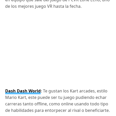
de los mejores juego VR hasta la fecha.
Dash Dash World
:
Te gustan los Kart arcades, estilo
Mario Kart, este puede ser tu juego pudiendo echar
carreras tanto offline, como online usando todo tipo
de habilidades para entorpecer al rival o beneficiarte.