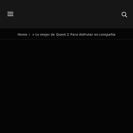
Home
»
Lo mejor de Quest 2: Para disfrutar en compañía