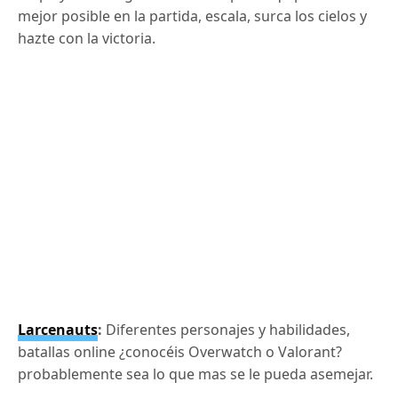
mejor posible en la partida, escala, surca los cielos y
hazte con la victoria.
Larcenauts
:
Diferentes personajes y habilidades,
batallas online ¿conocéis Overwatch o Valorant?
probablemente sea lo que mas se le pueda asemejar.