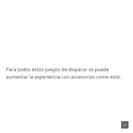
Para todos estos juegos de disparar se puede
aumentar la experiencia con accesorios como este: