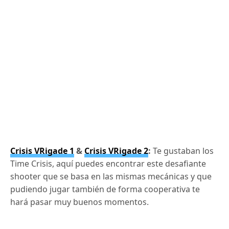
Crisis VRigade 1
&
Crisis VRigade 2
:
Te gustaban los
Time Crisis, aquí puedes encontrar este desafiante
shooter que se basa en las mismas mecánicas y que
pudiendo jugar también de forma cooperativa te
hará pasar muy buenos momentos.