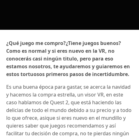
¿Qué juego me compro?¿Tiene juegos buenos?
Como es normal y si eres nuevo en la VR, no
conocerás casi ningún titulo, pero para eso
estamos nosotros, te ayudaremos y guiaremos en
estos tortuosos primeros pasos de incertidumbre.
Es una buena época para gastar, se acerca la navidad
y hacemos la compra estrella, un visor VR, en este
caso hablamos de Quest 2, que está haciendo las
delicias de todo el mundo debido a su precio y a todo
lo que ofrece, asique si eres nuevo en el mundillo y
quieres saber que juegos recomendamos y así
facilitar tu decisión de compra, no te pierdas ningún