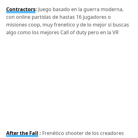
Contractors
:
Juego basado en la guerra moderna,
con online partidas de hastas 16 jugadores o
misiones coop, muy frenetico y de lo mejor si buscas
algo como los mejores Call of duty pero en la VR
After the Fall
:
Frenético shooter de los creadores