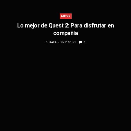
AIOVR
Lo mejor de Quest 2: Para disfrutar en
compañía
SHAAK4
30/11/2021
0