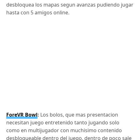
desbloquea los mapas segun avanzas pudiendo jugar
hasta con 5 amigos online.
ForeVR Bowl
:
Los bolos, que mas presentacion
necesitan juego entretenido tanto jugando solo
como en multijugador con muchisimo contenido
desbloqueable dentro del juego, dentro de poco sale