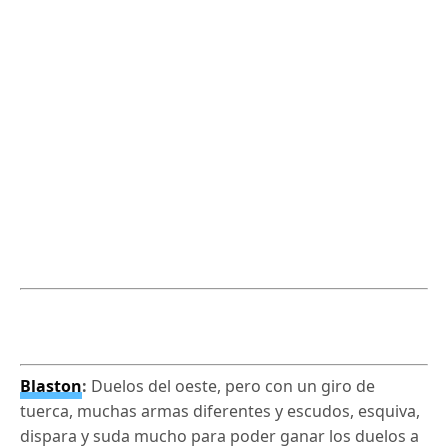
Blaston
:
Duelos del oeste, pero con un giro de
tuerca, muchas armas diferentes y escudos, esquiva,
dispara y suda mucho para poder ganar los duelos a