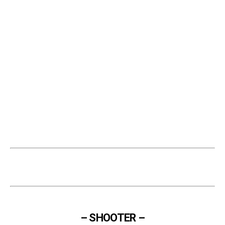
– SHOOTER –