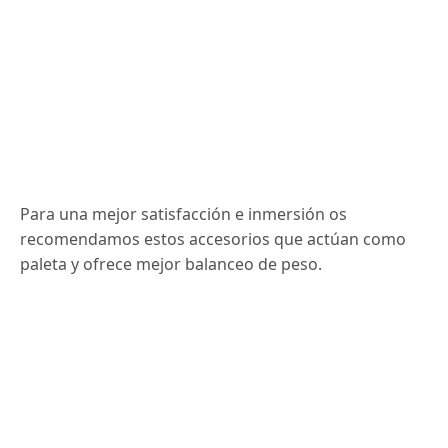
Para una mejor satisfacción e inmersión os
recomendamos estos accesorios que actúan como
paleta y ofrece mejor balanceo de peso.