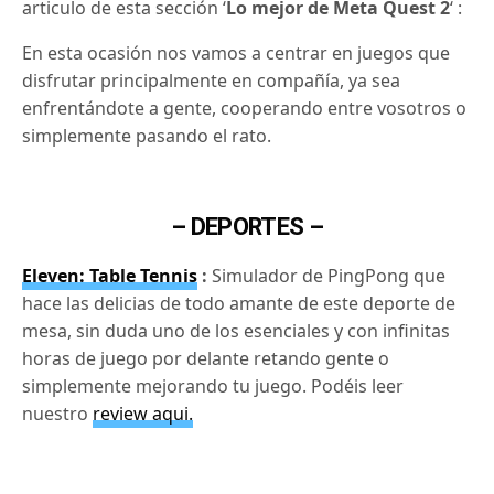
articulo de esta sección ‘
Lo mejor de Meta Quest 2
‘ :
En esta ocasión nos vamos a centrar en juegos que
disfrutar principalmente en compañía, ya sea
enfrentándote a gente, cooperando entre vosotros o
simplemente pasando el rato.
– DEPORTES –
Eleven: Table Tennis
:
Simulador de PingPong que
hace las delicias de todo amante de este deporte de
mesa, sin duda uno de los esenciales y con infinitas
horas de juego por delante retando gente o
simplemente mejorando tu juego. Podéis leer
nuestro
review aqui.