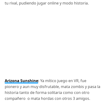
tu rival, pudiendo jugar online y modo historia.
Arizona Sunshine
:
Ya mítico juego en VR, fue
pionero y aun muy disfrutable, mata zombis y pasa la
historia tanto de forma solitaria como con otro
compañero o mata hordas con otros 3 amigos.