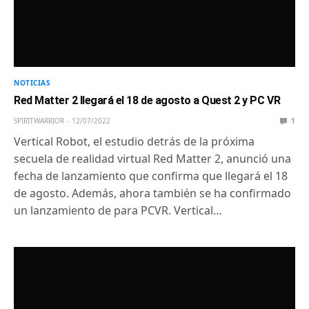
NOTICIAS
Red Matter 2 llegará el 18 de agosto a Quest 2 y PC VR
SPIRITWARRIOR
12/07/2022
1
Vertical Robot, el estudio detrás de la próxima
secuela de realidad virtual Red Matter 2, anunció una
fecha de lanzamiento que confirma que llegará el 18
de agosto. Además, ahora también se ha confirmado
un lanzamiento de para PCVR. Vertical…