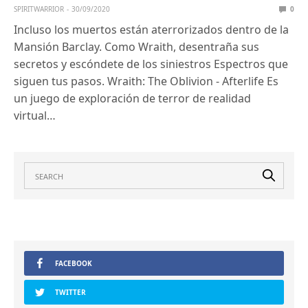
SPIRITWARRIOR
30/09/2020
0
Incluso los muertos están aterrorizados dentro de la
Mansión Barclay. Como Wraith, desentraña sus
secretos y escóndete de los siniestros Espectros que
siguen tus pasos. Wraith: The Oblivion - Afterlife Es
un juego de exploración de terror de realidad
virtual…
FACEBOOK
TWITTER