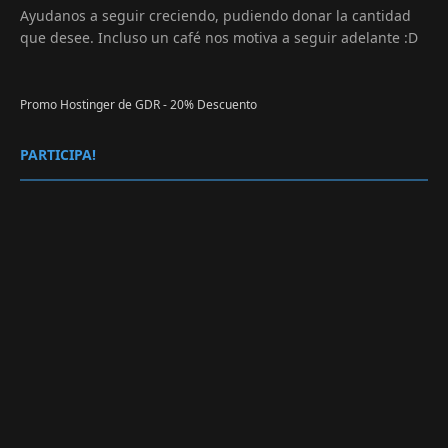
Ayudanos a seguir creciendo, pudiendo donar la cantidad
que desee. Incluso un café nos motiva a seguir adelante :D
Promo Hostinger de GDR - 20% Descuento
PARTICIPA!