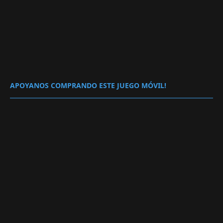
APOYANOS COMPRANDO ESTE JUEGO MÓVIL!