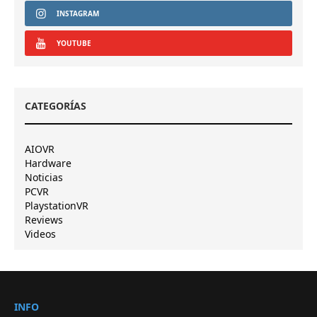
INSTAGRAM
YOUTUBE
CATEGORÍAS
AIOVR
Hardware
Noticias
PCVR
PlaystationVR
Reviews
Videos
INFO