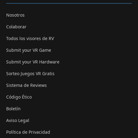
Nosotros
Colaborar
Todos los visores de RV
Submit your VR Game
Submit your VR Hardware
Sorteo Juegos VR Gratis
Sistema de Reviews
Código Ético
Boletín
Aviso Legal
Política de Privacidad