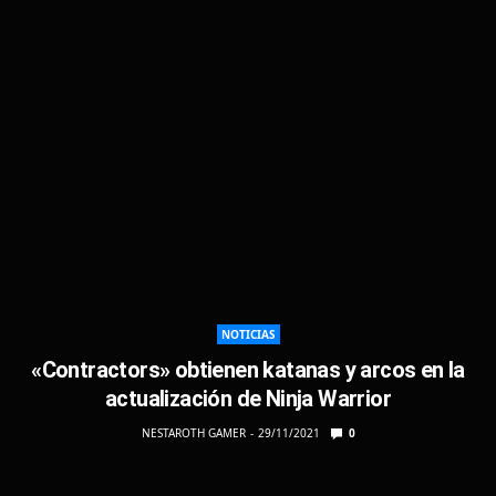
NOTICIAS
«Contractors» obtienen katanas y arcos en la
actualización de Ninja Warrior
NESTAROTH GAMER
29/11/2021
0