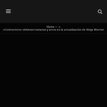
Home
»
«Contractors» obtienen katanas y arcos en la actualización de Ninja Warrior