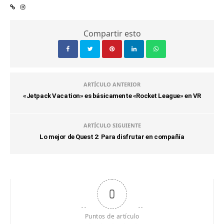
Compartir esto
ARTÍCULO ANTERIOR
«Jetpack Vacation» es básicamente «Rocket League» en VR
ARTÍCULO SIGUIENTE
Lo mejor de Quest 2: Para disfrutar en compañía
0
Puntos de artículo