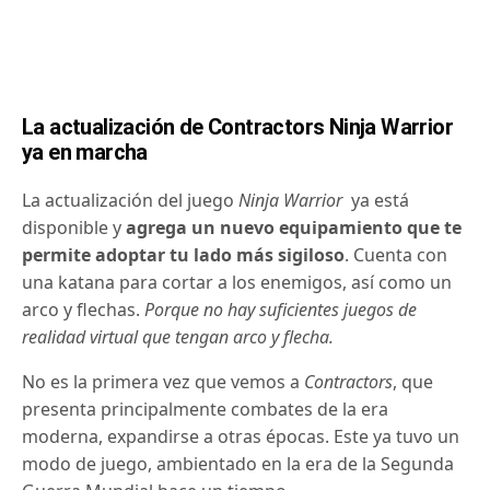
La actualización de Contractors Ninja Warrior
ya en marcha
La actualización del juego
Ninja Warrior
ya está
disponible y
agrega un nuevo equipamiento que te
permite adoptar tu lado más sigiloso
. Cuenta con
una katana para cortar a los enemigos, así como un
arco y flechas.
Porque no hay suficientes juegos de
realidad virtual que tengan arco y flecha.
No es la primera vez que vemos a
Contractors
, que
presenta principalmente combates de la era
moderna, expandirse a otras épocas. Este ya tuvo un
modo de juego, ambientado en la era de la Segunda