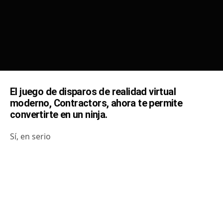
El juego de disparos de realidad virtual
moderno, Contractors, ahora te permite
convertirte en un ninja.
Sí, en serio