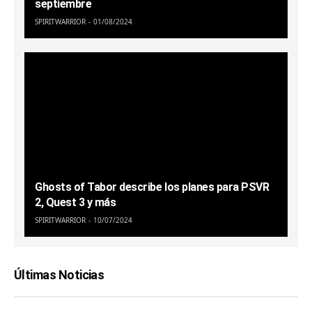
septiembre
SPIRITWARRIOR
01/08/2024
Ghosts of Tabor describe los planes para PSVR
2, Quest 3 y más
SPIRITWARRIOR
10/07/2024
Últimas Noticias