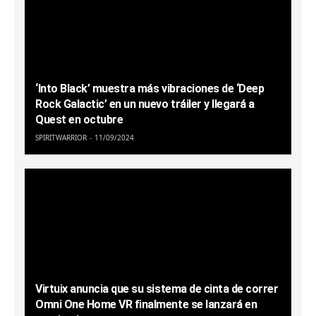
‘Into Black’ muestra más vibraciones de ‘Deep
Rock Galactic’ en un nuevo tráiler y llegará a
Quest en octubre
SPIRITWARRIOR
11/09/2024
Virtuix anuncia que su sistema de cinta de correr
Omni One Home VR finalmente se lanzará en