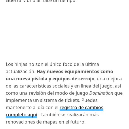
Guerra Mundial hace un tiempo.
Los ninjas no son el único foco de la última
actualización.
Hay nuevos equipamientos como
una nueva pistola y equipos de cerrojo
, una mejora
de las características sociales y en línea del juego, así
como una revisión del modo de juego
Domination
que
implementa un sistema de tickets. Puedes
mantenerte al día con el
registro de cambios
completo aquí
. También se realizarán más
renovaciones de mapas en el futuro.