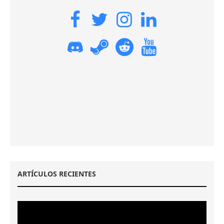
ARTÍCULOS RECIENTES