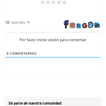
Suscribir
Por favor inicie sesión para comentar
0
COMENTARIOS
Sé parte de nuestra comunidad: