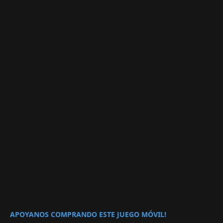
APOYANOS COMPRANDO ESTE JUEGO MÓVIL!