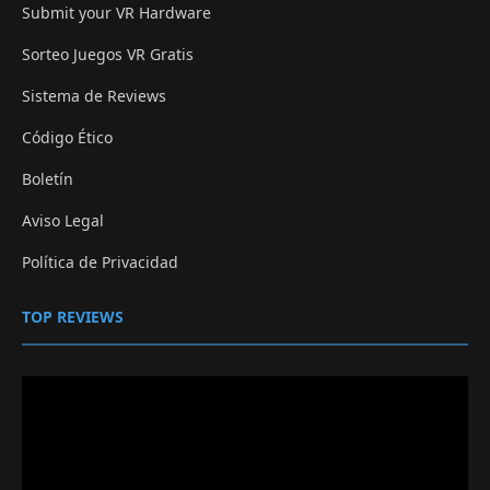
Submit your VR Hardware
Sorteo Juegos VR Gratis
Sistema de Reviews
Código Ético
Boletín
Aviso Legal
Política de Privacidad
TOP REVIEWS