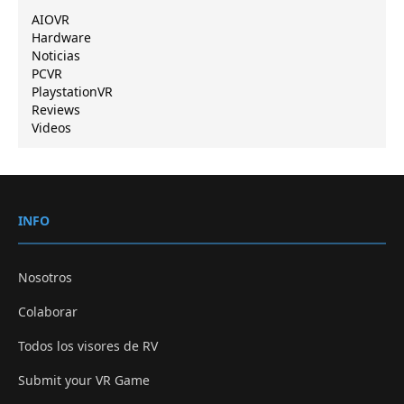
AIOVR
Hardware
Noticias
PCVR
PlaystationVR
Reviews
Videos
INFO
Nosotros
Colaborar
Todos los visores de RV
Submit your VR Game