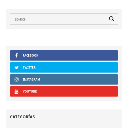
FACEBOOK
TWITTER
INSTAGRAM
YOUTUBE
CATEGORÍAS