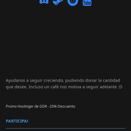
Ayudanos a seguir creciendo, pudiendo donar la cantidad
que desee. Incluso un café nos motiva a seguir adelante :D
Promo Hostinger de GDR - 20% Descuento
PARTICIPA!