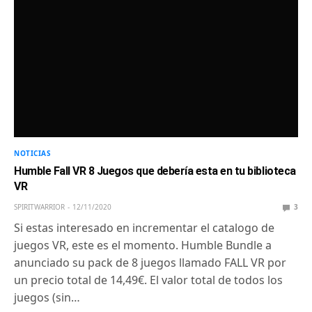
NOTICIAS
Humble Fall VR 8 Juegos que debería esta en tu biblioteca
VR
SPIRITWARRIOR
12/11/2020
3
Si estas interesado en incrementar el catalogo de
juegos VR, este es el momento. Humble Bundle a
anunciado su pack de 8 juegos llamado FALL VR por
un precio total de 14,49€. El valor total de todos los
juegos (sin…