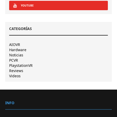
YOUTUBE
CATEGORÍAS
AIOVR
Hardware
Noticias
PCVR
PlaystationVR
Reviews
Videos
INFO