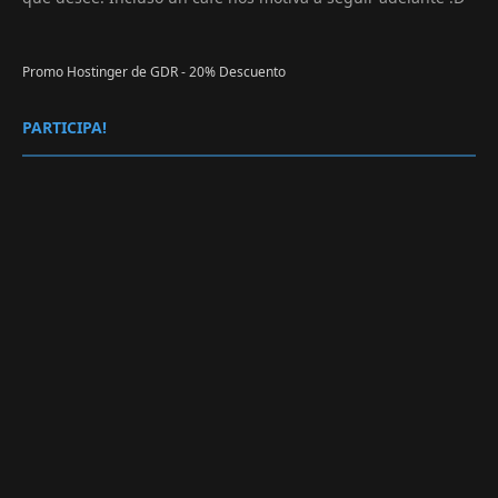
Promo Hostinger de GDR - 20% Descuento
PARTICIPA!