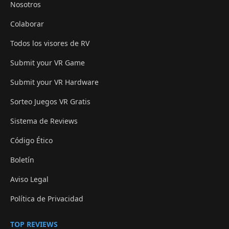
Nosotros
Colaborar
Todos los visores de RV
Submit your VR Game
Submit your VR Hardware
Sorteo Juegos VR Gratis
Sistema de Reviews
Código Ético
Boletín
Aviso Legal
Política de Privacidad
TOP REVIEWS