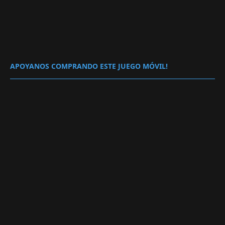
APOYANOS COMPRANDO ESTE JUEGO MÓVIL!