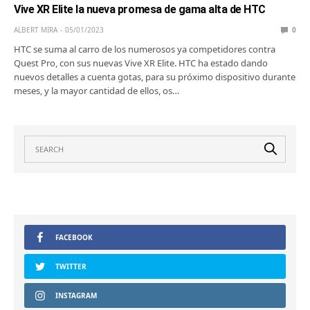
Vive XR Elite la nueva promesa de gama alta de HTC
ALBERT MIRA
05/01/2023
0
HTC se suma al carro de los numerosos ya competidores contra
Quest Pro, con sus nuevas Vive XR Elite. HTC ha estado dando
nuevos detalles a cuenta gotas, para su próximo dispositivo durante
meses, y la mayor cantidad de ellos, os…
FACEBOOK
TWITTER
INSTAGRAM