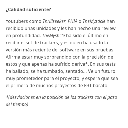
¿Calidad suficiente?
Youtubers como
Thrillseeker
,
PHIA
o
TheMysticle
han
recibido unas unidades y les han hecho una review
en profundidad.
TheMysticle
ha sido el último en
recibir el set de trackers, y es quien ha usado la
versión más reciente del software en sus pruebas.
Afirma estar muy sorprendido con la precisión de
estos y que apenas ha sufrido deriva*. En sus tests
ha bailado, se ha tumbado, sentado… Ve un futuro
muy prometedor para el proyecto, y espera que sea
el primero de muchos proyectos de FBT barato.
*(desviaciones en la posición de los trackers con el paso
del tiempo)