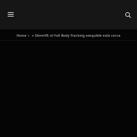
Home
»
SlimeVR: el Full Body Tracking asequible está cerca