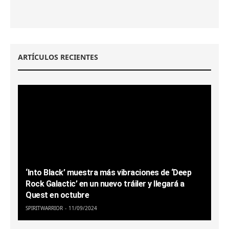
ARTÍCULOS RECIENTES
‘Into Black’ muestra más vibraciones de ‘Deep
Rock Galactic’ en un nuevo tráiler y llegará a
Quest en octubre
SPIRITWARRIOR
11/09/2024