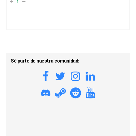
1
Sé parte de nuestra comunidad: