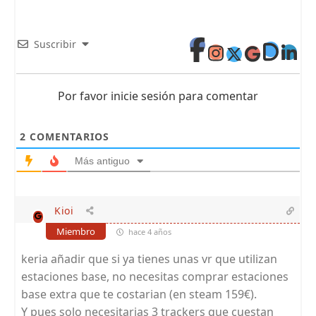
Suscribir
Por favor inicie sesión para comentar
2
COMENTARIOS
Más antiguo
Kioi
Miembro
hace 4 años
keria añadir que si ya tienes unas vr que utilizan
estaciones base, no necesitas comprar estaciones
base extra que te costarian (en steam 159€).
Y pues solo necesitarias 3 trackers que cuestan