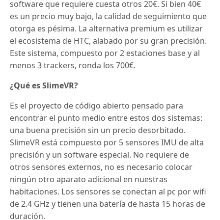
software que requiere cuesta otros 20€. Si bien 40€
es un precio muy bajo, la calidad de seguimiento que
otorga es pésima. La alternativa premium es utilizar
el ecosistema de HTC, alabado por su gran precisión.
Este sistema, compuesto por 2 estaciones base y al
menos 3 trackers, ronda los 700€.
¿Qué es SlimeVR?
Es el proyecto de código abierto pensado para
encontrar el punto medio entre estos dos sistemas:
una buena precisión sin un precio desorbitado.
SlimeVR está compuesto por 5 sensores IMU de alta
precisión y un software especial. No requiere de
otros sensores externos, no es necesario colocar
ningún otro aparato adicional en nuestras
habitaciones. Los sensores se conectan al pc por wifi
de 2.4 GHz y tienen una batería de hasta 15 horas de
duración.