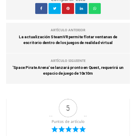
ARTÍCULO ANTERIOR
La actualización SteamVR permite flotar ventanas de
escritorio dentro de los juegos de realidad virtual
ARTÍCULO SIGUIENTE
'Space Pirate Arena' se lanzará pronto en Quest, requerirá un
espacio de juego de 10x10m
5
Puntos de artículo