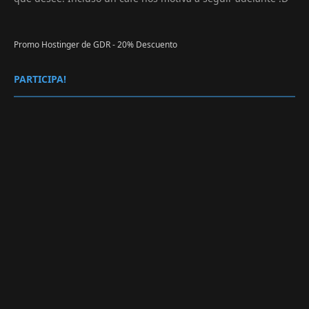
Promo Hostinger de GDR - 20% Descuento
PARTICIPA!