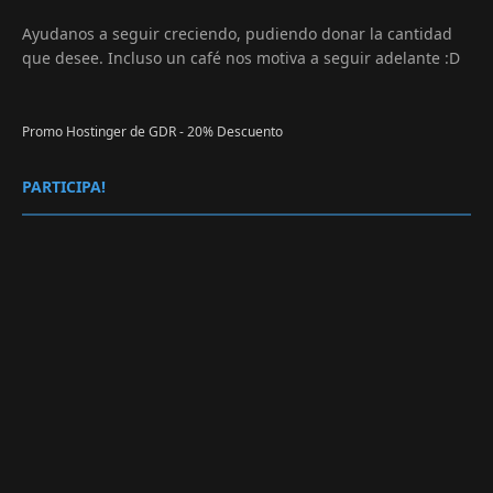
Ayudanos a seguir creciendo, pudiendo donar la cantidad
que desee. Incluso un café nos motiva a seguir adelante :D
Promo Hostinger de GDR - 20% Descuento
PARTICIPA!