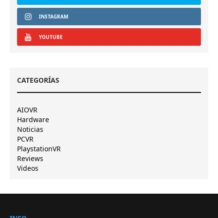
INSTAGRAM
YOUTUBE
CATEGORÍAS
AIOVR
Hardware
Noticias
PCVR
PlaystationVR
Reviews
Videos