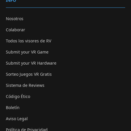
INFO
Nosotros
Colaborar
Todos los visores de RV
Submit your VR Game
Submit your VR Hardware
Sorteo Juegos VR Gratis
Sistema de Reviews
Código Ético
Boletín
Aviso Legal
Política de Privacidad