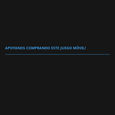
APOYANOS COMPRANDO ESTE JUEGO MÓVIL!