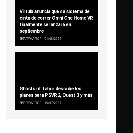
Virtuix anuncia que su sistema de
cinta de correr Omni One Home VR
finalmente se lanzará en
septiembre
SPIRITWARRIOR
01/08/2024
Ghosts of Tabor describe los
planes para PSVR 2, Quest 3 y más
SPIRITWARRIOR
10/07/2024