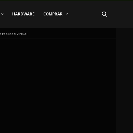
HARDWARE
COMPRAR
 realidad virtual