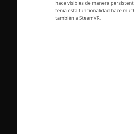
hace visibles de manera persistent
tenia esta funcionalidad hace much
también a SteamVR.