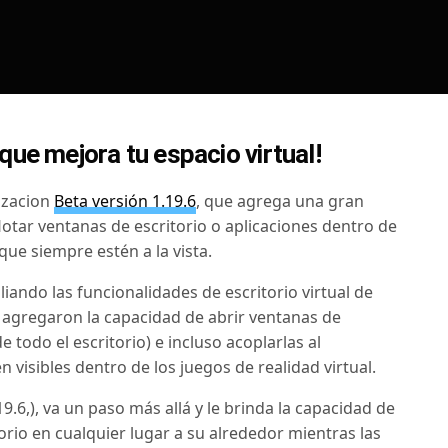
que mejora tu espacio virtual!
izacion
Beta versión 1.19.6
, que agrega una gran
otar ventanas de escritorio o aplicaciones dentro de
 que siempre estén a la vista.
iando las funcionalidades de escritorio virtual de
, agregaron la capacidad de abrir ventanas de
e todo el escritorio) e incluso acoplarlas al
 visibles dentro de los juegos de realidad virtual.
19.6,), va un paso más allá y le brinda la capacidad de
torio en cualquier lugar a su alrededor mientras las