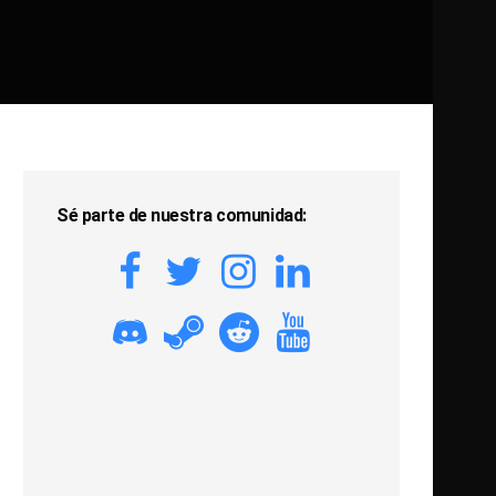
Sé parte de nuestra comunidad: