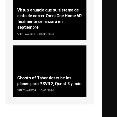
Virtuix anuncia que su sistema de
cinta de correr Omni One Home VR
finalmente se lanzará en
septiembre
SPIRITWARRIOR
01/08/2024
Ghosts of Tabor describe los
planes para PSVR 2, Quest 3 y más
SPIRITWARRIOR
10/07/2024