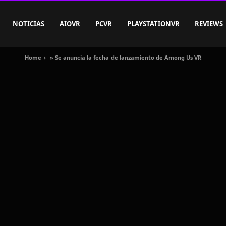
NOTICIAS
AIOVR
PCVR
PLAYSTATIONVR
REVIEWS
Home
»
Se anuncia la fecha de lanzamiento de Among Us VR