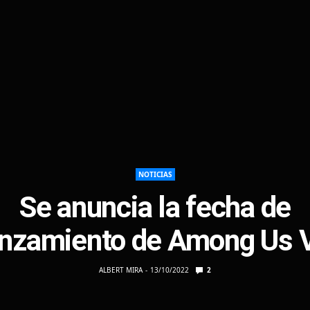
NOTICIAS
Se anuncia la fecha de
anzamiento de Among Us 
ALBERT MIRA
13/10/2022
2