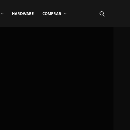
HARDWARE
COMPRAR