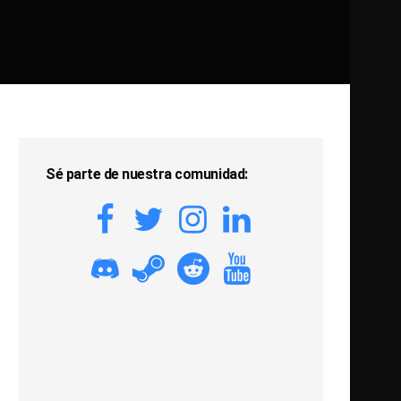
Sé parte de nuestra comunidad: