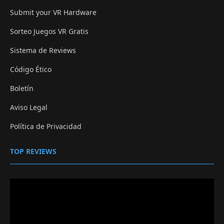
Submit your VR Hardware
Sorteo Juegos VR Gratis
Sistema de Reviews
Código Ético
Boletín
Aviso Legal
Política de Privacidad
TOP REVIEWS