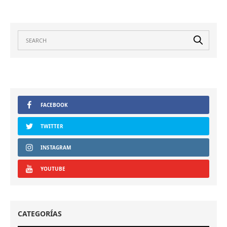
FACEBOOK
TWITTER
INSTAGRAM
YOUTUBE
CATEGORÍAS