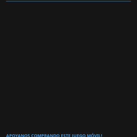
APOYANOS COMPRANDO ESTE JUEGO MÓVIL!