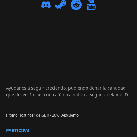
Ayudanos a seguir creciendo, pudiendo donar la cantidad
que desee. Incluso un café nos motiva a seguir adelante :D
Promo Hostinger de GDR - 20% Descuento
PARTICIPA!