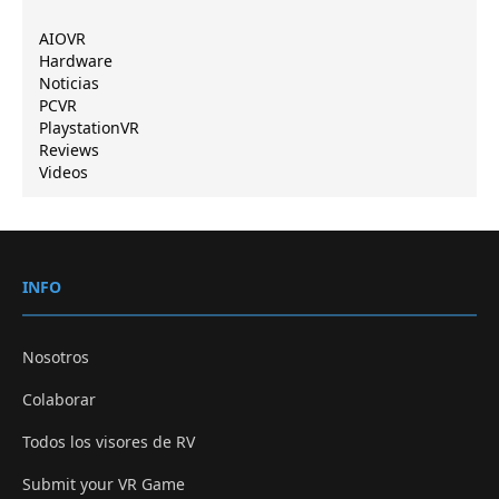
AIOVR
Hardware
Noticias
PCVR
PlaystationVR
Reviews
Videos
INFO
Nosotros
Colaborar
Todos los visores de RV
Submit your VR Game