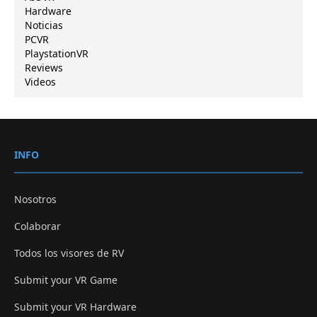
Hardware
Noticias
PCVR
PlaystationVR
Reviews
Videos
INFO
Nosotros
Colaborar
Todos los visores de RV
Submit your VR Game
Submit your VR Hardware