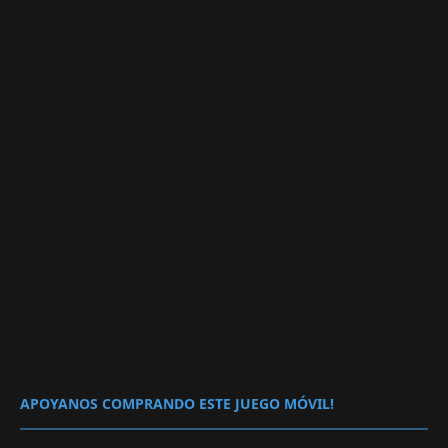
APOYANOS COMPRANDO ESTE JUEGO MÓVIL!