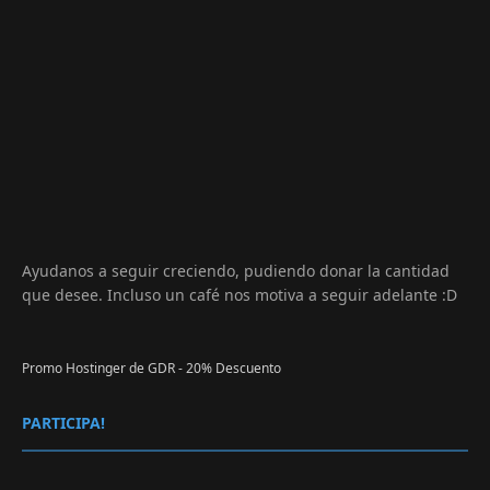
Ayudanos a seguir creciendo, pudiendo donar la cantidad
que desee. Incluso un café nos motiva a seguir adelante :D
Promo Hostinger de GDR - 20% Descuento
PARTICIPA!