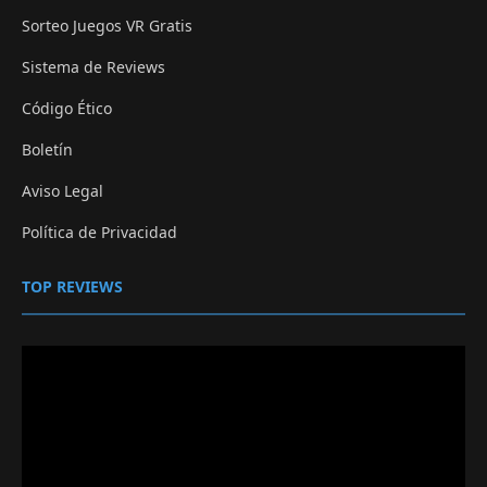
Sorteo Juegos VR Gratis
Sistema de Reviews
Código Ético
Boletín
Aviso Legal
Política de Privacidad
TOP REVIEWS