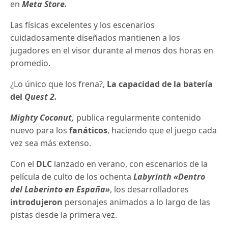
en
Meta Store.
Las físicas excelentes y los escenarios
cuidadosamente diseñados mantienen a los
jugadores en el visor durante al menos dos horas en
promedio.
¿Lo único que los frena?,
La capacidad de la batería
del
Quest 2.
Mighty Coconut,
publica regularmente contenido
nuevo para los
fanáticos
, haciendo que el juego cada
vez sea más extenso.
Con el
DLC
lanzado en verano, con escenarios de la
película de culto de los ochenta
Labyrinth
«
Dentro
del Laberinto en España»
, los desarrolladores
introdujeron
personajes animados a lo largo de las
pistas desde la primera vez.