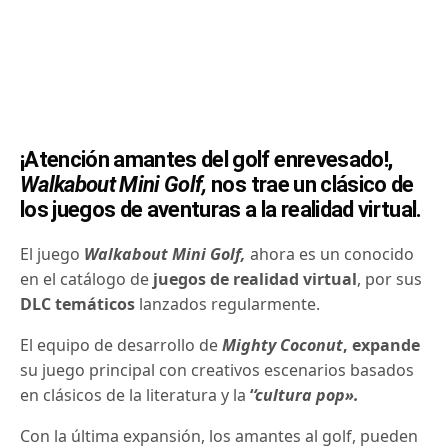
¡Atención amantes del golf enrevesado!,
Walkabout Mini Golf,
nos trae un clásico de
los juegos de aventuras a la realidad virtual.
El juego
Walkabout Mini Golf,
ahora es un conocido
en el catálogo de
juegos de realidad virtual
, por sus
DLC temáticos
lanzados regularmente.
El equipo de desarrollo de
Mighty Coconut
, expande
su juego principal con creativos escenarios basados ​​
en clásicos de la literatura y la
‘
‘cultura pop».
Con la última expansión, los amantes al golf, pueden