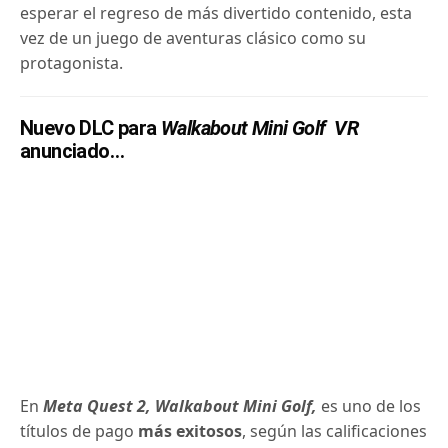
esperar el regreso de más divertido contenido, esta
vez de un juego de aventuras clásico como su
protagonista.
Nuevo DLC para
Walkabout Mini Golf VR
anunciado…
En
Meta Quest 2,
Walkabout Mini Golf,
es uno de los
títulos de pago
más exitosos
, según las calificaciones