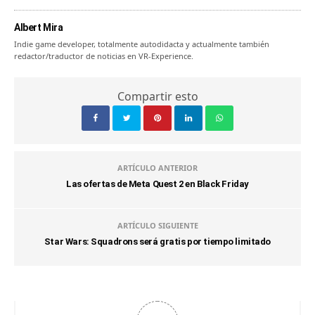
Albert Mira
Indie game developer, totalmente autodidacta y actualmente también
redactor/traductor de noticias en VR-Experience.
Compartir esto
ARTÍCULO ANTERIOR
Las ofertas de Meta Quest 2 en Black Friday
ARTÍCULO SIGUIENTE
Star Wars: Squadrons será gratis por tiempo limitado