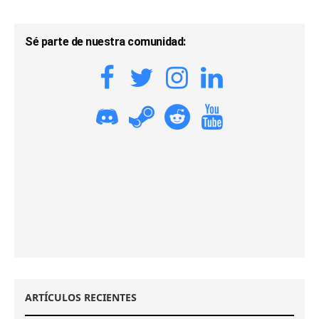
Sé parte de nuestra comunidad:
ARTÍCULOS RECIENTES