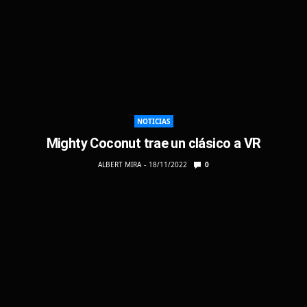
NOTICIAS
Mighty Coconut trae un clásico a VR
ALBERT MIRA
18/11/2022
0