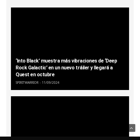
‘Into Black’ muestra más vibraciones de ‘Deep
Rock Galactic’ en un nuevo tráiler y llegará a
Quest en octubre
SPIRITWARRIOR
11/09/2024