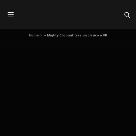
Home
»
Mighty Coconut trae un clásico a VR