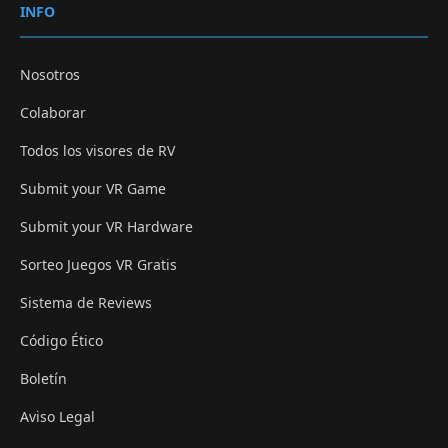
INFO
Nosotros
Colaborar
Todos los visores de RV
Submit your VR Game
Submit your VR Hardware
Sorteo Juegos VR Gratis
Sistema de Reviews
Código Ético
Boletín
Aviso Legal