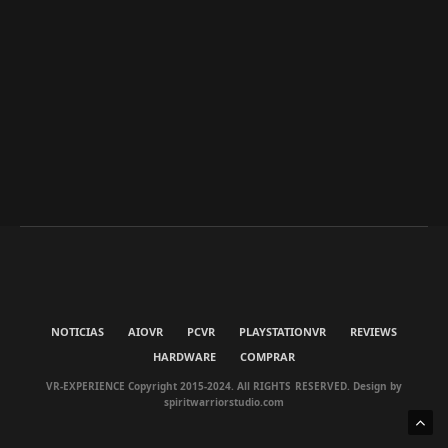
NOTICIAS
AIOVR
PCVR
PLAYSTATIONVR
REVIEWS
HARDWARE
COMPRAR
VR-EXPERIENCE Copyright 2015-2024. All RIGHTS RESERVED. Design by
spiritwarriorstudio.com