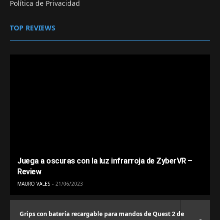
Política de Privacidad
TOP REVIEWS
Juega a oscuras con la luz infrarroja de ZyberVR –
Review
MAURO VALES
21/06/2023
Grips con batería recargable para mandos de Quest 2 de