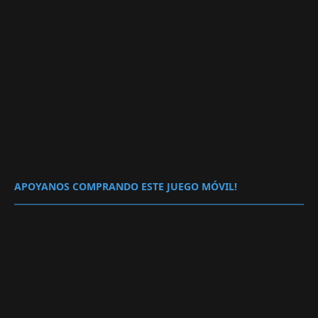
APOYANOS COMPRANDO ESTE JUEGO MÓVIL!