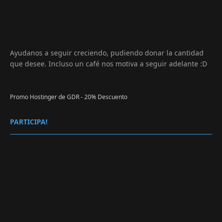
Ayudanos a seguir creciendo, pudiendo donar la cantidad
que desee. Incluso un café nos motiva a seguir adelante :D
Promo Hostinger de GDR - 20% Descuento
PARTICIPA!