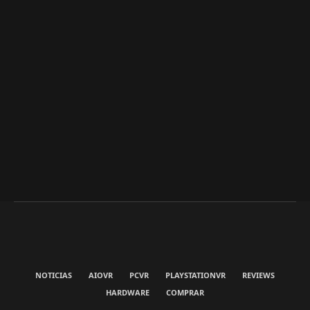
NOTICIAS
AIOVR
PCVR
PLAYSTATIONVR
REVIEWS
HARDWARE
COMPRAR