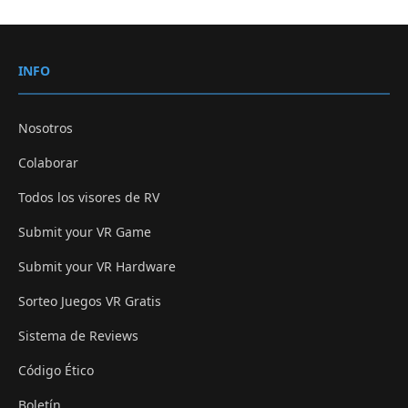
INFO
Nosotros
Colaborar
Todos los visores de RV
Submit your VR Game
Submit your VR Hardware
Sorteo Juegos VR Gratis
Sistema de Reviews
Código Ético
Boletín