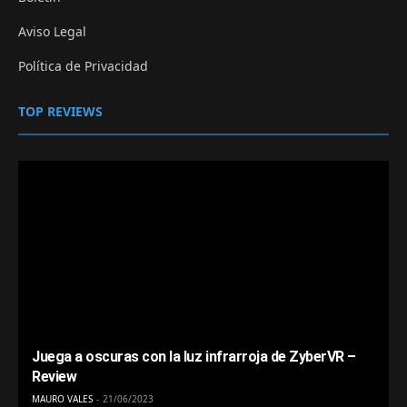
Aviso Legal
Política de Privacidad
TOP REVIEWS
Juega a oscuras con la luz infrarroja de ZyberVR –
Review
MAURO VALES
21/06/2023