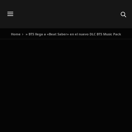
Home
»
BTS llega a «Beat Saber» en el nuevo DLC BTS Music Pack