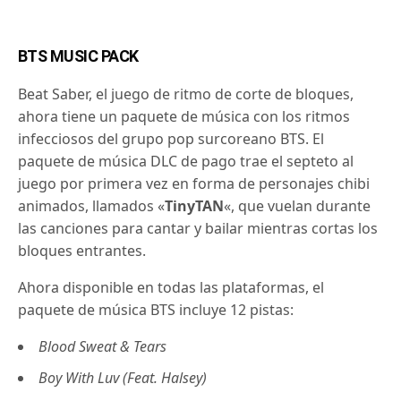
BTS MUSIC PACK
Beat Saber, el juego de ritmo de corte de bloques,
ahora tiene un paquete de música con los ritmos
infecciosos del grupo pop surcoreano BTS.
El
paquete de música DLC de pago trae el septeto al
juego por primera vez en forma de personajes chibi
animados, llamados «
TinyTAN
«, que vuelan durante
las canciones para cantar y bailar mientras cortas los
bloques entrantes.
Ahora disponible en todas las plataformas, el
paquete de música BTS incluye 12 pistas:
Blood Sweat & Tears
Boy With Luv (Feat. Halsey)