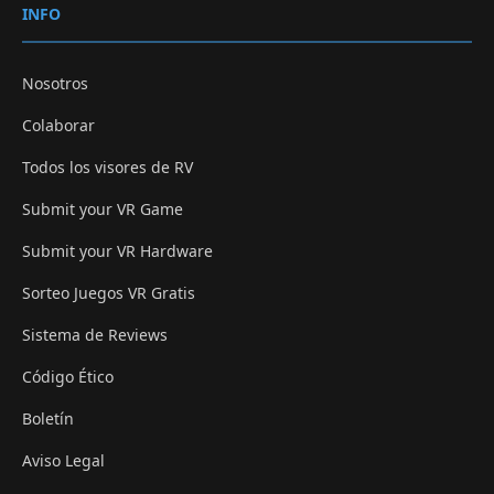
INFO
Nosotros
Colaborar
Todos los visores de RV
Submit your VR Game
Submit your VR Hardware
Sorteo Juegos VR Gratis
Sistema de Reviews
Código Ético
Boletín
Aviso Legal