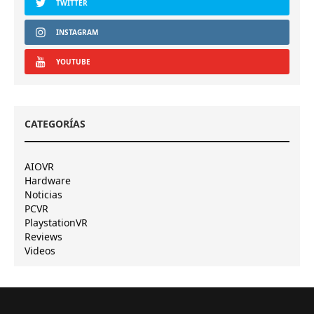
TWITTER
INSTAGRAM
YOUTUBE
CATEGORÍAS
AIOVR
Hardware
Noticias
PCVR
PlaystationVR
Reviews
Videos