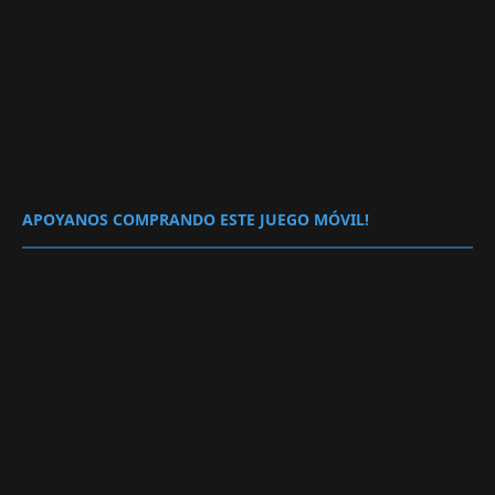
APOYANOS COMPRANDO ESTE JUEGO MÓVIL!