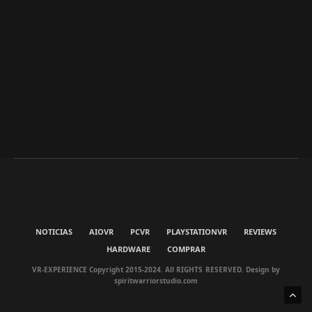
NOTICIAS
AIOVR
PCVR
PLAYSTATIONVR
REVIEWS
HARDWARE
COMPRAR
VR-EXPERIENCE Copyright 2015-2024. All RIGHTS RESERVED. Design by
spiritwarriorstudio.com