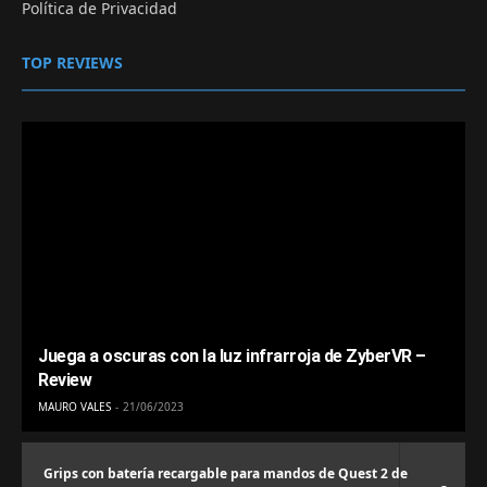
Política de Privacidad
TOP REVIEWS
Juega a oscuras con la luz infrarroja de ZyberVR –
Review
MAURO VALES
21/06/2023
Grips con batería recargable para mandos de Quest 2 de