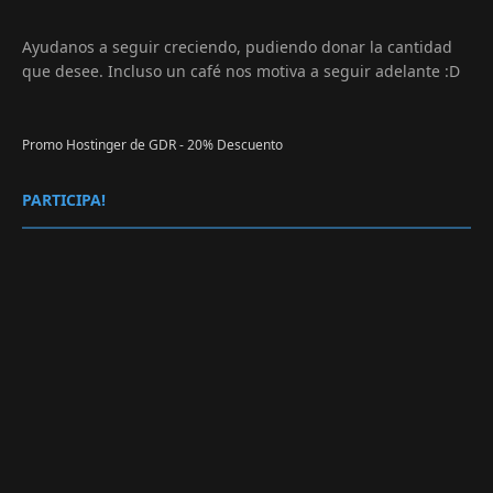
Ayudanos a seguir creciendo, pudiendo donar la cantidad
que desee. Incluso un café nos motiva a seguir adelante :D
Promo Hostinger de GDR - 20% Descuento
PARTICIPA!