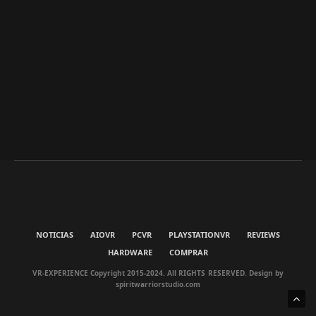
NOTICIAS
AIOVR
PCVR
PLAYSTATIONVR
REVIEWS
HARDWARE
COMPRAR
VR-EXPERIENCE Copyright 2015-2024. All RIGHTS RESERVED. Design by
spiritwarriorstudio.com