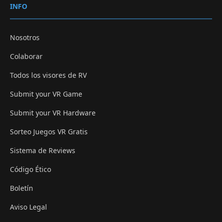
INFO
Nosotros
Colaborar
Todos los visores de RV
Submit your VR Game
Submit your VR Hardware
Sorteo Juegos VR Gratis
Sistema de Reviews
Código Ético
Boletín
Aviso Legal