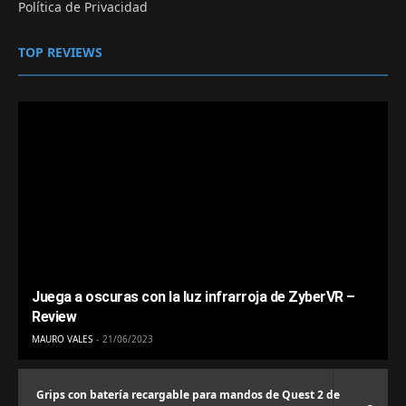
Política de Privacidad
TOP REVIEWS
Juega a oscuras con la luz infrarroja de ZyberVR –
Review
MAURO VALES
21/06/2023
Grips con batería recargable para mandos de Quest 2 de