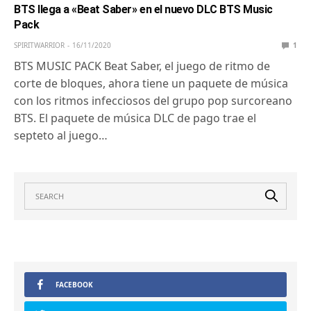
BTS llega a «Beat Saber» en el nuevo DLC BTS Music
Pack
SPIRITWARRIOR
16/11/2020
1
BTS MUSIC PACK Beat Saber, el juego de ritmo de
corte de bloques, ahora tiene un paquete de música
con los ritmos infecciosos del grupo pop surcoreano
BTS. El paquete de música DLC de pago trae el
septeto al juego…
FACEBOOK