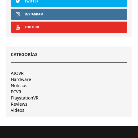
TWITTER
INSTAGRAM
YOUTUBE
CATEGORÍAS
AIOVR
Hardware
Noticias
PCVR
PlaystationVR
Reviews
Videos