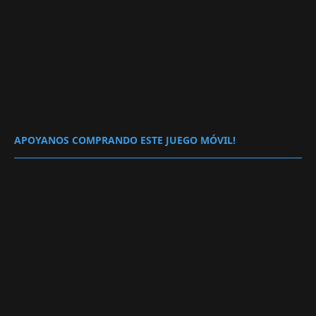
APOYANOS COMPRANDO ESTE JUEGO MÓVIL!