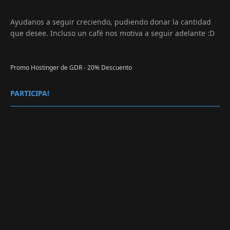
Ayudanos a seguir creciendo, pudiendo donar la cantidad
que desee. Incluso un café nos motiva a seguir adelante :D
Promo Hostinger de GDR - 20% Descuento
PARTICIPA!