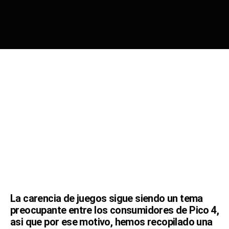
La carencia de juegos sigue siendo un tema
preocupante entre los consumidores de Pico 4,
asi que por ese motivo, h
emos recopilado una