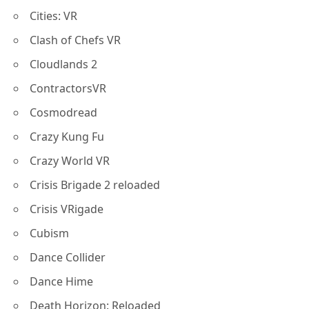
Cities: VR
Clash of Chefs VR
Cloudlands 2
ContractorsVR
Cosmodread
Crazy Kung Fu
Crazy World VR
Crisis Brigade 2 reloaded
Crisis VRigade
Cubism
Dance Collider
Dance Hime
Death Horizon: Reloaded