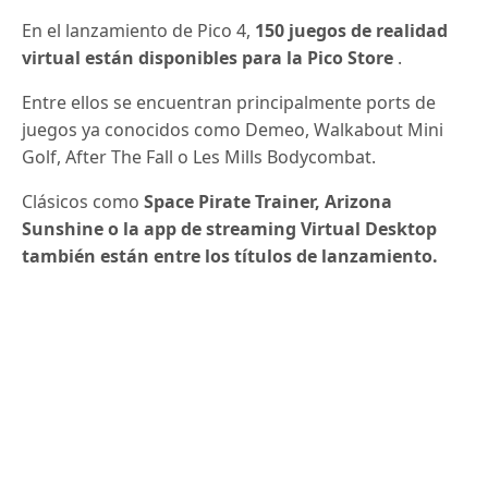
En el lanzamiento de Pico 4,
150 juegos de realidad
virtual están disponibles para la Pico Store
.
Entre ellos se encuentran principalmente ports de
juegos ya conocidos como
Demeo
, Walkabout Mini
Golf, After The Fall o Les Mills Bodycombat.
Clásicos como
Space Pirate Trainer, Arizona
Sunshine o la app de streaming Virtual Desktop
también están entre los títulos de lanzamiento.