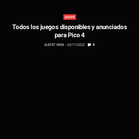
AIOVR
Todos los juegos disponibles y anunciados
para Pico 4
ALBERT MIRA
02/11/2022
0