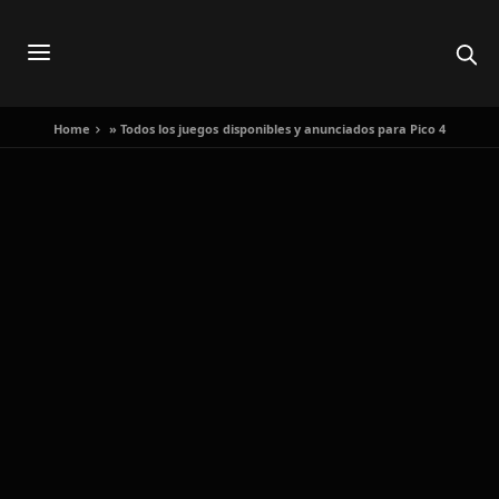
Home
»
Todos los juegos disponibles y anunciados para Pico 4