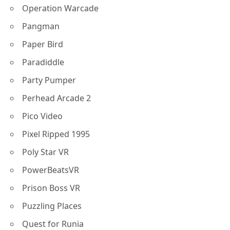
Operation Warcade
Pangman
Paper Bird
Paradiddle
Party Pumper
Perhead Arcade 2
Pico Video
Pixel Ripped 1995
Poly Star VR
PowerBeatsVR
Prison Boss VR
Puzzling Places
Quest for Runia