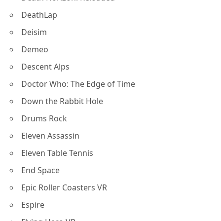
DeathLap
Deisim
Demeo
Descent Alps
Doctor Who: The Edge of Time
Down the Rabbit Hole
Drums Rock
Eleven Assassin
Eleven Table Tennis
End Space
Epic Roller Coasters VR
Espire