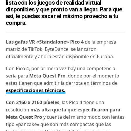
lista con los juegos de realidad virtual
disponibles y que pronto van a llegar. Para que
así, le puedas sacar el máximo provecho a tu
compra.
Las gafas VR «Standalone» Pico 4
de la empresa
matriz de TikTok, ByteDance, se lanzaron
oficialmente y ahora están disponible en Europa.
Con Pico 4, por primera vez hay una competencia
seria para
Meta Quest Pro
, donde por el momento
estas tienen que admitir la derrota en términos de
especificaciones técnicas.
Con 2160 x 2160 píxeles
, las Pico 4 tiene una
resolución
más alta que la que especificaron para
Meta Quest Pro
y cuenta del mismo modo con lentes
tipo «pancake» que son más compactas que las