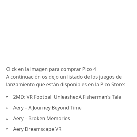
Click en la imagen para comprar Pico 4
A continuación os dejo un listado de los juegos de
lanzamiento que están disponibles en la Pico Store:
2MD: VR Football UnleashedA Fisherman’s Tale
Aery – A Journey Beyond Time
Aery – Broken Memories
Aery Dreamscape VR