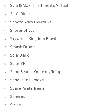
Sam & Max: This Time it’s Virtual
Sep’s Diner
Shooty Skies Overdrive
Shores of Loci
Skyworld: Kingdom Brawl
Smash Drums
SolarBlack
Solas VR
Song Beater: Quite my Tempo!
Song in the Smoke
Space Pirate Trainer
Spheres
Stride