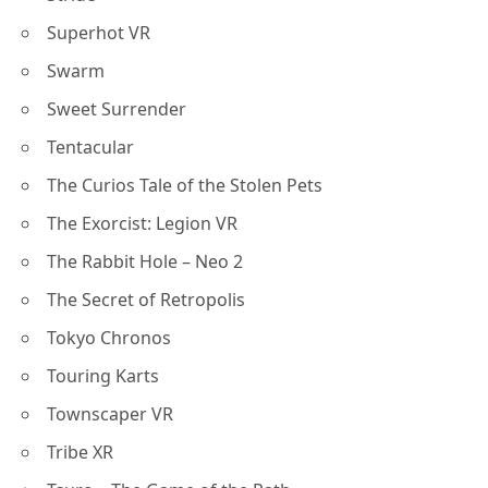
Superhot VR
Swarm
Sweet Surrender
Tentacular
The Curios Tale of the Stolen Pets
The Exorcist: Legion VR
The Rabbit Hole – Neo 2
The Secret of Retropolis
Tokyo Chronos
Touring Karts
Townscaper VR
Tribe XR