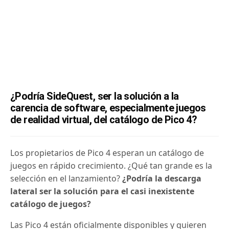
¿Podría SideQuest, ser la solución a la
carencia de software, especialmente juegos
de realidad virtual, del catálogo de Pico 4?
Los propietarios de Pico 4 esperan un catálogo de
juegos en rápido crecimiento. ¿Qué tan grande es la
selección en el lanzamiento?
¿Podría la descarga
lateral ser la solución
para el casi inexistente
catálogo de juegos?
Las Pico 4 están oficialmente disponibles y quieren