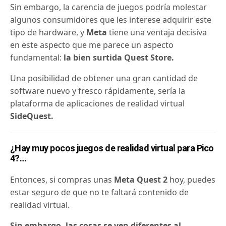
Sin embargo, la carencia de juegos podría molestar
algunos consumidores que les interese adquirir este
tipo de hardware, y
Meta
tiene una ventaja decisiva
en este aspecto que me parece un aspecto
fundamental:
la bien surtida Quest Store.
Una posibilidad de obtener una gran cantidad de
software nuevo y fresco rápidamente, sería la
plataforma de aplicaciones de realidad virtual
SideQuest
.
¿Hay muy pocos juegos de realidad virtual para Pico
4?…
Entonces, si compras unas
Meta Quest 2
hoy, puedes
estar seguro de que no te faltará contenido de
realidad virtual.
Sin embargo, las cosas se ven diferentes al