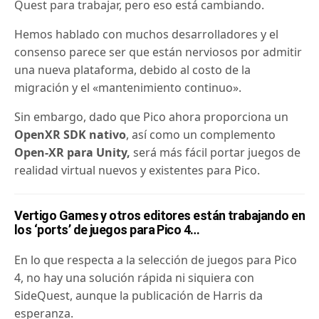
Quest para trabajar, pero eso está cambiando.
Hemos hablado con muchos desarrolladores y el
consenso parece ser que están nerviosos por admitir
una nueva plataforma, debido al costo de la
migración y el «mantenimiento continuo».
Sin embargo, dado que Pico ahora proporciona un
OpenXR SDK nativo
, así como un complemento
Open-XR para Unity,
será más fácil portar juegos de
realidad virtual nuevos y existentes para Pico.
Vertigo Games y otros editores están trabajando en
los ‘ports’ de juegos para Pico 4…
En lo que respecta a la selección de juegos para Pico
4, no hay una solución rápida ni siquiera con
SideQuest, aunque la publicación de Harris da
esperanza.