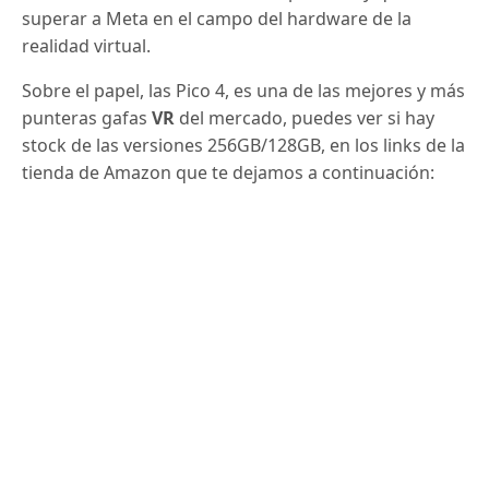
superar a Meta en el campo del hardware de la
realidad virtual.
Sobre el papel, las Pico 4, es una de las mejores y más
punteras gafas
VR
del mercado, puedes ver si hay
stock de las versiones 256GB/128GB, en los links de la
tienda de Amazon que te dejamos a continuación: