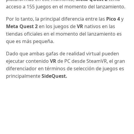
acceso a 155 juegos en el momento del lanzamiento.
Por lo tanto, la principal diferencia entre las
Pico 4
y
Meta Quest 2
en los juegos de
VR
nativos en las
tiendas oficiales en el momento del lanzamiento es
que es más pequeña.
Dado que ambas gafas de realidad virtual pueden
ejecutar contenido
VR
de PC desde SteamVR, el gran
diferenciador en términos de selección de juegos es
principalmente
SideQuest.