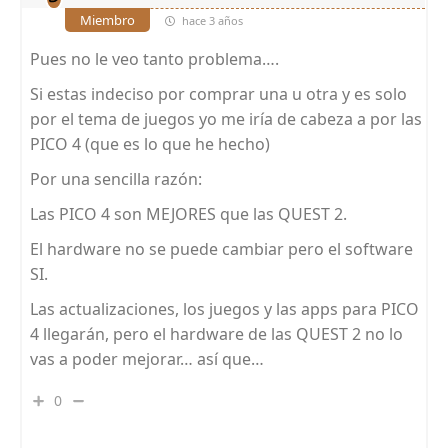
Miembro
hace 3 años
Pues no le veo tanto problema….
Si estas indeciso por comprar una u otra y es solo
por el tema de juegos yo me iría de cabeza a por las
PICO 4 (que es lo que he hecho)
Por una sencilla razón:
Las PICO 4 son MEJORES que las QUEST 2.
El hardware no se puede cambiar pero el software
SI.
Las actualizaciones, los juegos y las apps para PICO
4 llegarán, pero el hardware de las QUEST 2 no lo
vas a poder mejorar… así que…
0