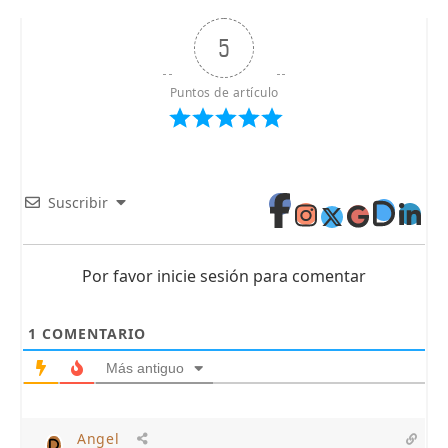
5
Puntos de artículo
Suscribir
Por favor inicie sesión para comentar
1
COMENTARIO
Más antiguo
Angel