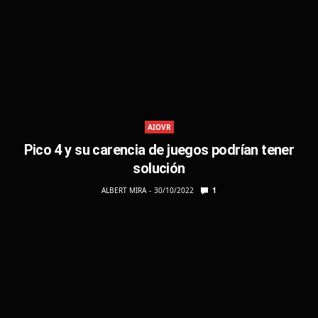
AIOVR
Pico 4 y su carencia de juegos podrían tener
solución
ALBERT MIRA
30/10/2022
1