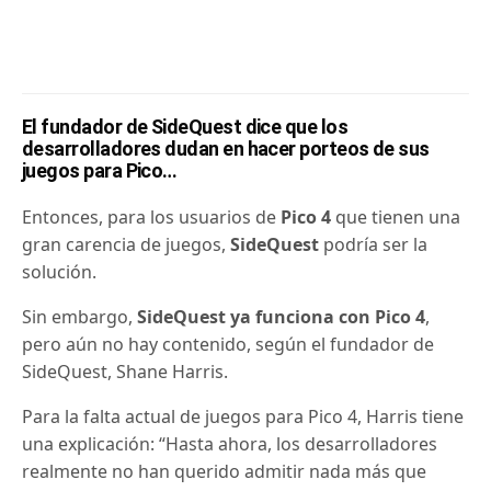
El fundador de SideQuest dice que los
desarrolladores dudan en hacer porteos de sus
juegos para Pico…
Entonces, para los usuarios de
Pico 4
que tienen una
gran carencia de juegos,
SideQuest
podría ser la
solución.
Sin embargo,
SideQuest
ya funciona con
Pico 4
,
pero aún no hay contenido, según el fundador de
SideQuest, Shane Harris.
Para la falta actual de juegos para Pico 4, Harris tiene
una explicación: “Hasta ahora, los desarrolladores
realmente no han querido admitir nada más que