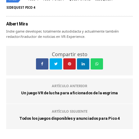
SIDEQUEST PICO 4
Albert Mira
Indie game developer, totalmente autodidacta y actualmente también
redactor/traductor de noticias en VR-Experience.
Compartir esto
ARTÍCULO ANTERIOR
Un juego VR de lucha para aficionados de la esgrima
ARTÍCULO SIGUIENTE
Todos los juegos disponibles y anunciados para Pico 4