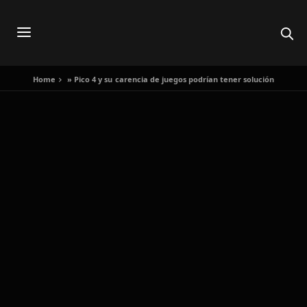
Home
»
Pico 4 y su carencia de juegos podrían tener solución