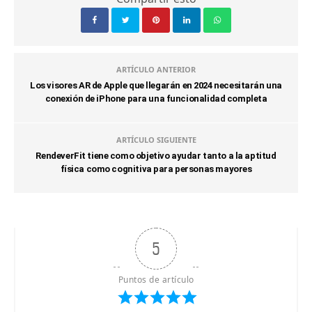
ARTÍCULO ANTERIOR
Los visores AR de Apple que llegarán en 2024 necesitarán una
conexión de iPhone para una funcionalidad completa
ARTÍCULO SIGUIENTE
RendeverFit tiene como objetivo ayudar tanto a la aptitud
física como cognitiva para personas mayores
5
Puntos de artículo