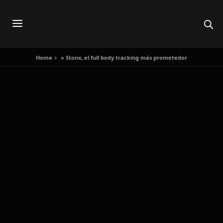
Home
»
Stonx, el full body tracking más prometedor