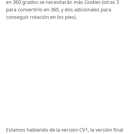
en 360 grados se necesitarán más
Cookies
(otras 3
para convertirlo en 360, y dos adicionales para
conseguir rotación en los pies).
Estamos hablando de la versión CV1, la versión final