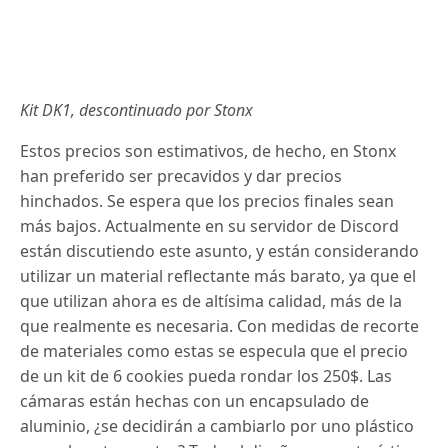
Kit DK1, descontinuado por Stonx
Estos precios son estimativos, de hecho, en Stonx
han preferido ser precavidos y dar precios
hinchados. Se espera que los precios finales sean
más bajos. Actualmente en su servidor de Discord
están discutiendo este asunto, y están considerando
utilizar un material reflectante más barato, ya que el
que utilizan ahora es de altísima calidad, más de la
que realmente es necesaria. Con medidas de recorte
de materiales como estas se especula que el precio
de un kit de 6 cookies pueda rondar los 250$. Las
cámaras están hechas con un encapsulado de
aluminio, ¿se decidirán a cambiarlo por uno plástico