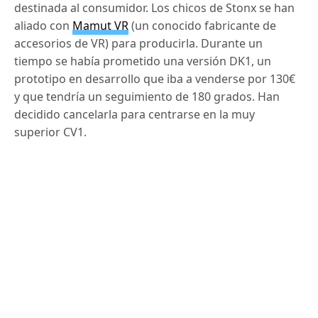
destinada al consumidor. Los chicos de Stonx se han
aliado con
Mamut VR
(un conocido fabricante de
accesorios de VR) para producirla. Durante un
tiempo se había prometido una versión DK1, un
prototipo en desarrollo que iba a venderse por 130€
y que tendría un seguimiento de 180 grados. Han
decidido cancelarla para centrarse en la muy
superior CV1.