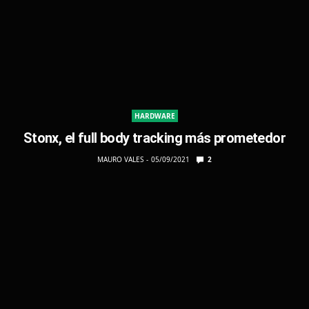
HARDWARE
Stonx, el full body tracking más prometedor
MAURO VALES
05/09/2021
2