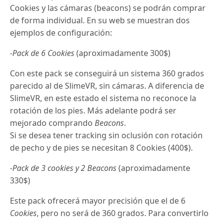
Cookies y las cámaras (beacons) se podrán comprar
de forma individual. En su web se muestran dos
ejemplos de configuración:
-Pack de 6 Cookies
(aproximadamente 300$)
Con este pack se conseguirá un sistema 360 grados
parecido al de SlimeVR, sin cámaras. A diferencia de
SlimeVR, en este estado el sistema no reconoce la
rotación de los pies. Más adelante podrá ser
mejorado comprando
Beacons
.
Si se desea tener tracking sin oclusión con rotación
de pecho y de pies se necesitan 8 Cookies (400$).
-Pack de 3 cookies y 2 Beacons
(aproximadamente
330$)
Este pack ofrecerá mayor precisión que el de 6
Cookies
, pero no será de 360 grados. Para convertirlo