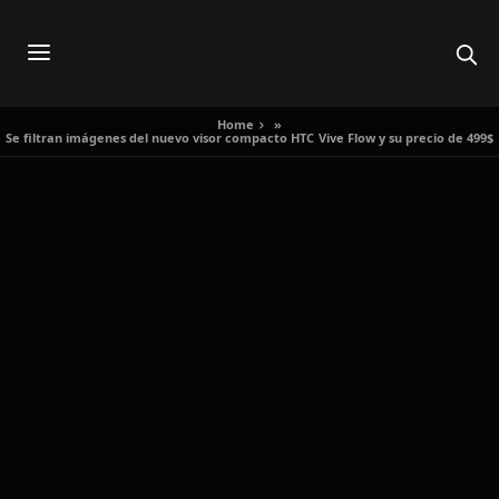
Home
»
Se filtran imágenes del nuevo visor compacto HTC Vive Flow y su precio de 499$