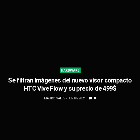
HARDWARE
Se filtran imágenes del nuevo visor compacto
HTC Vive Flow y su precio de 499$
MAURO VALES
13/10/2021
0