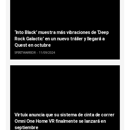
‘Into Black’ muestra más vibraciones de ‘Deep
Rock Galactic’ en un nuevo tráiler y llegará a
Quest en octubre
SPIRITWARRIOR
11/09/2024
Virtuix anuncia que su sistema de cinta de correr
Omni One Home VR finalmente se lanzará en
septiembre