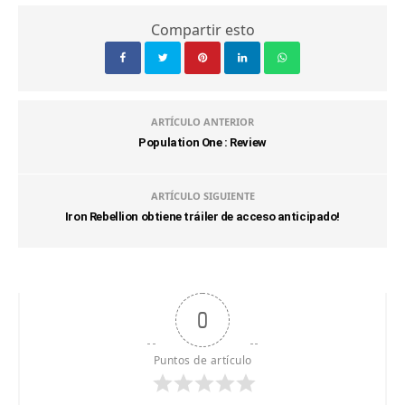
Compartir esto
ARTÍCULO ANTERIOR
Population One : Review
ARTÍCULO SIGUIENTE
Iron Rebellion obtiene tráiler de acceso anticipado!
0
Puntos de artículo