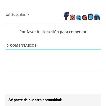
Suscribir
Por favor inicie sesión para comentar
0
COMENTARIOS
Sé parte de nuestra comunidad: