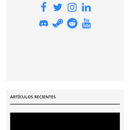
ARTÍCULOS RECIENTES