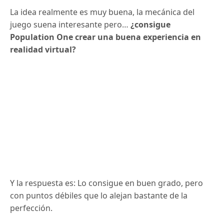
La idea realmente es muy buena, la mecánica del
juego suena interesante pero…
¿consigue
Population One crear una buena experiencia en
realidad virtual?
Y la respuesta es: Lo consigue en buen grado, pero
con puntos débiles que lo alejan bastante de la
perfección.