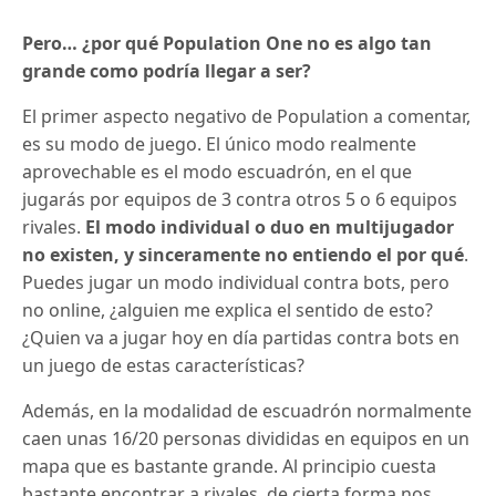
Pero… ¿por qué Population One no es algo tan
grande como podría llegar a ser?
El primer aspecto negativo de Population a comentar,
es su modo de juego. El único modo realmente
aprovechable es el modo escuadrón, en el que
jugarás por equipos de 3 contra otros 5 o 6 equipos
rivales.
El modo individual o duo en multijugador
no existen, y sinceramente no entiendo el por qué
.
Puedes jugar un modo individual contra bots, pero
no online, ¿alguien me explica el sentido de esto?
¿Quien va a jugar hoy en día partidas contra bots en
un juego de estas características?
Además, en la modalidad de escuadrón normalmente
caen unas 16/20 personas divididas en equipos en un
mapa que es bastante grande. Al principio cuesta
bastante encontrar a rivales, de cierta forma nos