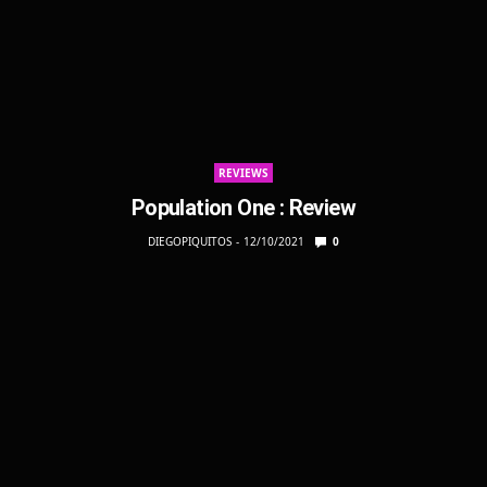
REVIEWS
Population One : Review
DIEGOPIQUITOS
12/10/2021
0