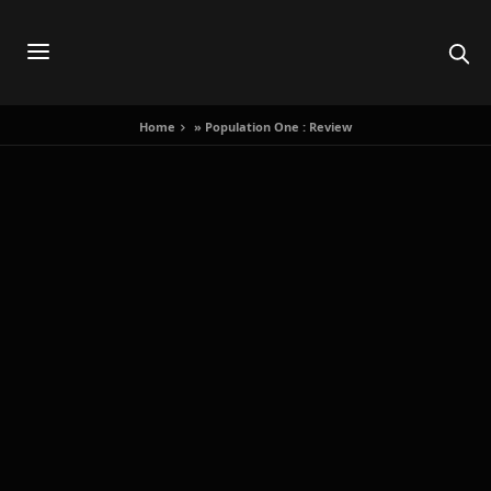
Home
»
Population One : Review