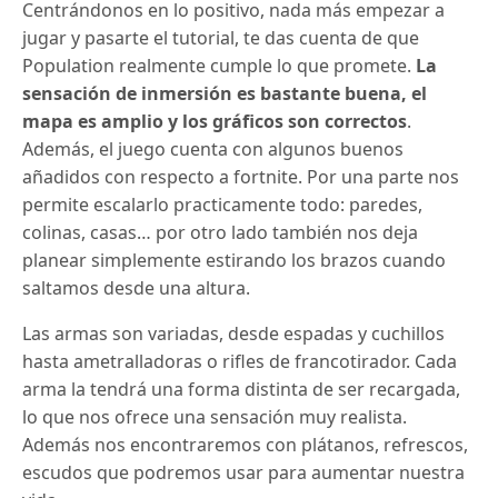
Centrándonos en lo positivo, nada más empezar a
jugar y pasarte el tutorial, te das cuenta de que
Population realmente cumple lo que promete.
La
sensación de inmersión es bastante buena, el
mapa es amplio y los gráficos son correctos
.
Además, el juego cuenta con algunos buenos
añadidos con respecto a fortnite. Por una parte nos
permite escalarlo practicamente todo: paredes,
colinas, casas… por otro lado también nos deja
planear simplemente estirando los brazos cuando
saltamos desde una altura.
Las armas son variadas, desde espadas y cuchillos
hasta ametralladoras o rifles de francotirador. Cada
arma la tendrá una forma distinta de ser recargada,
lo que nos ofrece una sensación muy realista.
Además nos encontraremos con plátanos, refrescos,
escudos que podremos usar para aumentar nuestra