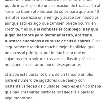
puede invadir pronto una sensación de frustración al
llevar un buen rato looteando solos para que tras 10
minutos aparezca un enemigo y acabe con nosotros,
aunque esto es algo que también puede ocurrir en
Fortnite. Y es que
el combate es complejo, hay que
jugar bastante para dominar el tiro, acertar a
nuestros enemigos y cubrirse de sus disparos.
Ellos
seguramente tendrán mucha mejor habilidad que
nosotros al principio, por lo que hasta que no
cojamos cierta soltura tras varios días de práctica
nos puede resultar un poco desesperante.
El mapa está bastante bien, de un tamaño amplio
para el número de jugadores que caen y con
bastante variedad de ciudades, pero es el único mapa
que hay. Tras varias partidas nos llegará a parecer
algo monótono.