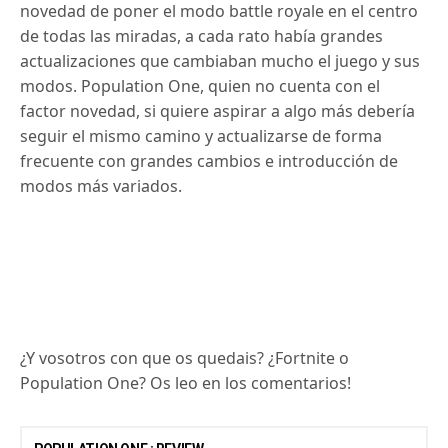
novedad de poner el modo battle royale en el centro
de todas las miradas, a cada rato había grandes
actualizaciones que cambiaban mucho el juego y sus
modos. Population One, quien no cuenta con el
factor novedad, si quiere aspirar a algo más debería
seguir el mismo camino y actualizarse de forma
frecuente con grandes cambios e introducción de
modos más variados.
¿Y vosotros con que os quedais? ¿Fortnite o
Population One? Os leo en los comentarios!