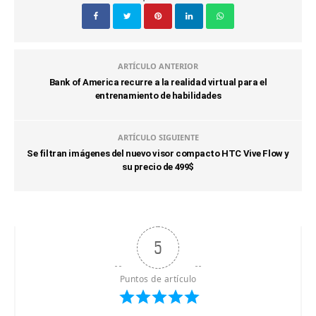
ARTÍCULO ANTERIOR
Bank of America recurre a la realidad virtual para el
entrenamiento de habilidades
ARTÍCULO SIGUIENTE
Se filtran imágenes del nuevo visor compacto HTC Vive Flow y
su precio de 499$
5
Puntos de artículo