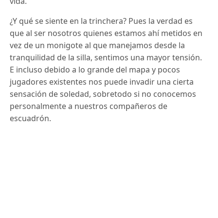
vida.
¿Y qué se siente en la trinchera? Pues la verdad es
que al ser nosotros quienes estamos ahí metidos en
vez de un monigote al que manejamos desde la
tranquilidad de la silla, sentimos una mayor tensión.
E incluso debido a lo grande del mapa y pocos
jugadores existentes nos puede invadir una cierta
sensación de soledad, sobretodo si no conocemos
personalmente a nuestros compañeros de
escuadrón.