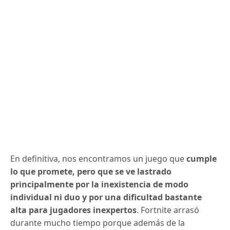
En definitiva, nos encontramos un juego que
cumple
lo que promete, pero que se ve lastrado
principalmente por la inexistencia de modo
individual ni duo y por una dificultad bastante
alta para jugadores inexpertos
. Fortnite arrasó
durante mucho tiempo porque además de la