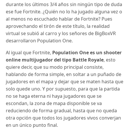
durante los últimos 3/4 años sin ningún tipo de duda
ese fue Fortnite. ¿Quién no lo ha jugado alguna vez o
al menos no escuchado hablar de Fortnite? Pues
aprovechando el tirón de este título, la realidad
virtual se subió al carro y los señores de BigBoxVR
desarrollaron Population One.
Al igual que Fortnite,
Population One es un shooter
online multijugador del tipo Battle Royale
, esto
quiere decir, que su modo principal consiste,
hablando de forma simple, en soltar a un puñado de
jugadores en el mapa y dejar que se maten hasta que
solo quede uno. Y por supuesto, para que la partida
no se haga eterna ni haya jugadores que se
escondan, la zona de mapa disponible se va
reduciendo de forma gradual, hasta que no queda
otra opción que todos los jugadores vivos converjan
en un único punto final.