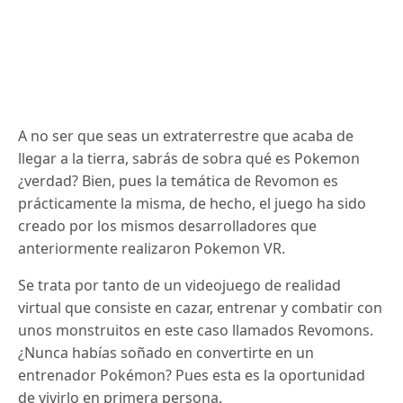
A no ser que seas un extraterrestre que acaba de
llegar a la tierra, sabrás de sobra qué es Pokemon
¿verdad? Bien, pues la temática de Revomon es
prácticamente la misma, de hecho, el juego ha sido
creado por los mismos desarrolladores que
anteriormente realizaron Pokemon VR.
Se trata por tanto de un videojuego de realidad
virtual que consiste en cazar, entrenar y combatir con
unos monstruitos en este caso llamados Revomons.
¿Nunca habías soñado en convertirte en un
entrenador Pokémon? Pues esta es la oportunidad
de vivirlo en primera persona.