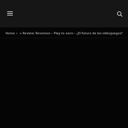
Home
»
Review: Revomon – Play to earn – ¿El futuro de los videojuegos?