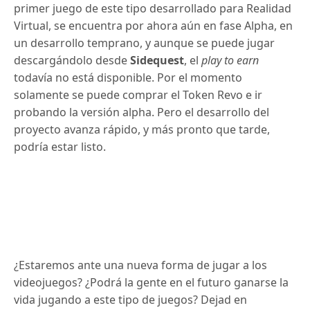
primer juego de este tipo desarrollado para Realidad
Virtual, se encuentra por ahora aún en fase Alpha, en
un desarrollo temprano, y aunque se puede jugar
descargándolo desde
Sidequest
, el
play to earn
todavía no está disponible. Por el momento
solamente se puede comprar el Token Revo e ir
probando la versión alpha. Pero el desarrollo del
proyecto avanza rápido, y más pronto que tarde,
podría estar listo.
¿Estaremos ante una nueva forma de jugar a los
videojuegos? ¿Podrá la gente en el futuro ganarse la
vida jugando a este tipo de juegos? Dejad en