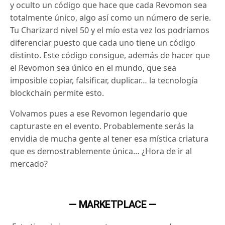
y oculto un código que hace que cada Revomon sea
totalmente único, algo así como un número de serie.
Tu Charizard nivel 50 y el mío esta vez los podríamos
diferenciar puesto que cada uno tiene un código
distinto. Este código consigue, además de hacer que
el Revomon sea único en el mundo, que sea
imposible copiar, falsificar, duplicar… la tecnología
blockchain permite esto.
Volvamos pues a ese Revomon legendario que
capturaste en el evento. Probablemente serás la
envidia de mucha gente al tener esa mística criatura
que es demostrablemente única… ¿Hora de ir al
mercado?
— MARKETPLACE —