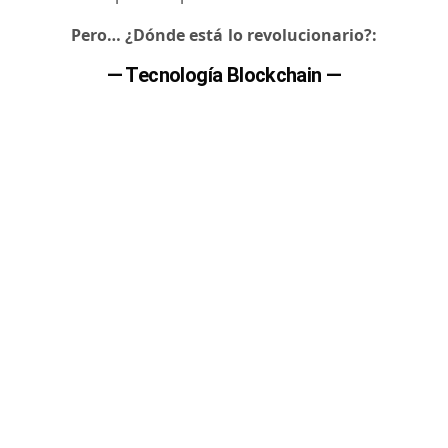
Pero… ¿Dónde está lo revolucionario?:
— Tecnología Blockchain —