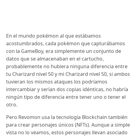
En el mundo pokémon al que estábamos
acostumbrados, cada pokémon que capturábamos
con la GameBoy, era simplemente un conjunto de
datos que se almacenaban en el cartucho,
probablemente no hubiera ninguna diferencia entre
tu Charizard nivel 50 y mi Charizard nivel 50, si ambos
tuvieran los mismos ataques los podríamos
intercambiar y serían dos copias idénticas, no habría
ningún tipo de diferencia entre tener uno o tener el
otro.
Pero Revomon usa la tecnología Blockchain también
para crear personajes únicos (NFTs). Aunque a simple
vista no lo veamos, estos personajes llevan asociado