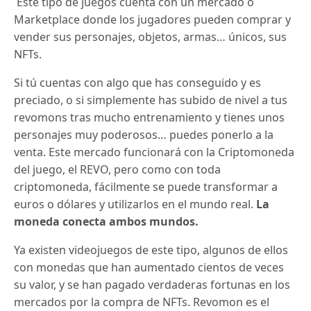
Este tipo de juegos cuenta con un mercado o
Marketplace donde los jugadores pueden comprar y
vender sus personajes, objetos, armas… únicos, sus
NFTs.
Si tú cuentas con algo que has conseguido y es
preciado, o si simplemente has subido de nivel a tus
revomons tras mucho entrenamiento y tienes unos
personajes muy poderosos… puedes ponerlo a la
venta. Este mercado funcionará con la Criptomoneda
del juego, el REVO, pero como con toda
criptomoneda, fácilmente se puede transformar a
euros o dólares y utilizarlos en el mundo real.
La
moneda conecta ambos mundos.
Ya existen videojuegos de este tipo, algunos de ellos
con monedas que han aumentado cientos de veces
su valor, y se han pagado verdaderas fortunas en los
mercados por la compra de NFTs. Revomon es el