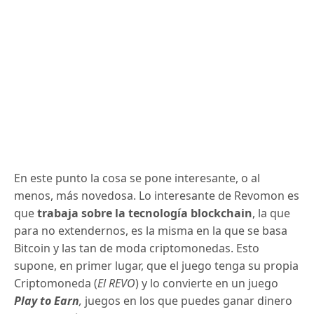
En este punto la cosa se pone interesante, o al
menos, más novedosa. Lo interesante de Revomon es
que
trabaja sobre la tecnología blockchain
, la que
para no extendernos, es la misma en la que se basa
Bitcoin y las tan de moda criptomonedas. Esto
supone, en primer lugar, que el juego tenga su propia
Criptomoneda (
El REVO
) y lo convierte en un juego
Play to Earn
,
juegos en los que puedes ganar dinero