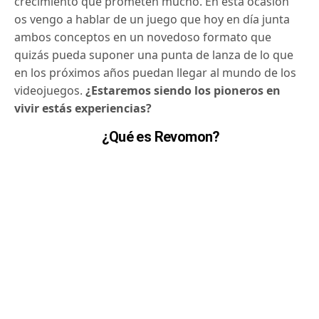
crecimiento que prometen mucho. En esta ocasión
os vengo a hablar de un juego que hoy en día junta
ambos conceptos en un novedoso formato que
quizás pueda suponer una punta de lanza de lo que
en los próximos años puedan llegar al mundo de los
videojuegos.
¿Estaremos siendo los pioneros en
vivir estás experiencias?
¿Qué es Revomon?