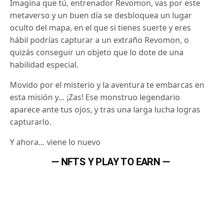
Imagina que tú, entrenador Revomon, vas por este
metaverso y un buen día se desbloquea un lugar
oculto del mapa, en el que si tienes suerte y eres
hábil podrías capturar a un extraño Revomon, o
quizás conseguir un objeto que lo dote de una
habilidad especial.
Movido por el misterio y la aventura te embarcas en
esta misión y… ¡Zas! Ese monstruo legendario
aparece ante tus ojos, y tras una larga lucha logras
capturarlo.
Y ahora… viene lo nuevo
— NFTS Y PLAY TO EARN —