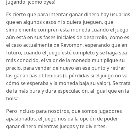
jugando, ¡cómo oyes!.
Es cierto que para intentar ganar dinero hay usuarios
que en algunos casos ni siquiera jueguen, que
simplemente compren esta moneda cuando el juego
aún está en sus fases iniciales de desarrollo, como es
el caso actualmente de Revomon, esperando que en
futuro, cuando el juego esté completo y se haga sea
más conocido, el valor de la moneda multiplique su
precio, para vender de nuevo en ese punto y retirar
las ganancias obtenidas (o pérdidas si el juego no va
cómo se esperaba y la moneda baja su valor). Se trata
de la más pura y dura especulación, al igual que en la
bolsa.
Pero incluso para nosotros, que somos jugadores
apasionados, el juego nos da la opción de poder
ganar dinero mientras juegas y te diviertes.