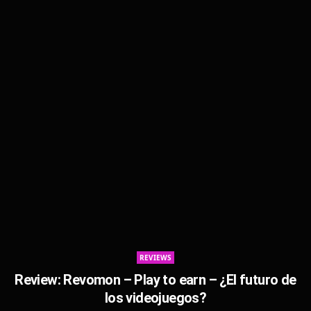
REVIEWS
Review: Revomon – Play to earn – ¿El futuro de
los videojuegos?