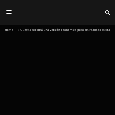
Home
»
Quest 3 recibirá una versión económica pero sin realidad mixta