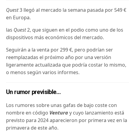
Quest
3 llegó al mercado la semana pasada por 549 €
en Europa.
las
Quest
2, que siguen en el podio como uno de los
dispositivos más económicos del mercado.
Seguirán a la venta por 299 €, pero podrían ser
reemplazadas el próximo año por una versión
ligeramente actualizada que podría costar lo mismo,
o menos según varios informes.
Un rumor previsible…
Los rumores sobre unas gafas de bajo coste con
nombre en código
Ventura
y cuyo lanzamiento está
previsto para 2024
apareciero
n por primera vez en la
primavera de este año
.