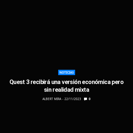
NOTICIAS
Quest 3 recibirá una versión económica pero
sin realidad mixta
ALBERT MIRA
22/11/2023
0