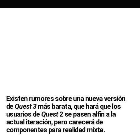
Existen rumores sobre una nueva versión
de
Quest 3
más barata, que hará que los
usuarios de
Quest
2 se pasen alfin a la
actual iteración, pero carecerá de
componentes para realidad mixta.