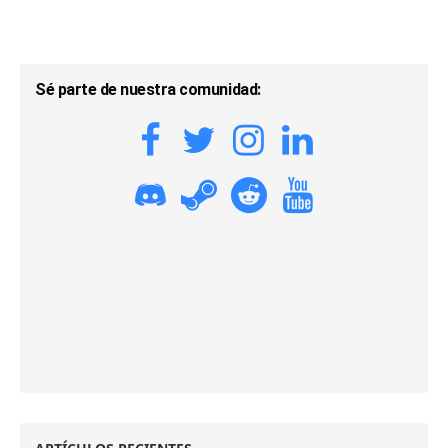
Sé parte de nuestra comunidad: