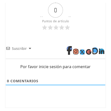
0
Puntos de artículo
Suscribir
Por favor inicie sesión para comentar
0
COMENTARIOS