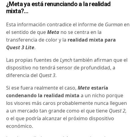
¿Meta ya está renunciando a la realidad
mixta?…
Esta información contradice el informe de
Gurman
en
el sentido de que
Meta
no se centra en la
transferencia de color y la
realidad mixta para
Quest 3 Lite
.
Las propias fuentes de
Lynch
también afirman que el
dispositivo no tendrá sensor de profundidad, a
diferencia del
Quest 3
.
Si ese fuera realmente el caso,
Meta
estaría
condenando la realidad mixta
a un nicho porque
los visores más caros probablemente nunca lleguen
a un mercado tan grande como el que tiene
Quest 2,
o el que podría alcanzar el próximo dispositivo
económico.