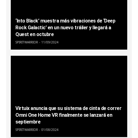
‘Into Black’ muestra más vibraciones de ‘Deep
Rock Galactic’ en un nuevo tráiler y llegará a
Quest en octubre
SPIRITWARRIOR
11/09/2024
Virtuix anuncia que su sistema de cinta de correr
Omni One Home VR finalmente se lanzará en
septiembre
SPIRITWARRIOR
01/08/2024