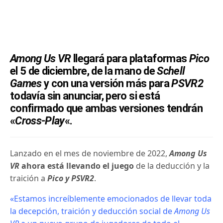
Among Us VR
llegará para plataformas
Pico
el 5 de diciembre, de la mano de
Schell
Games
y con una versión más para
PSVR2
todavía sin anunciar, pero si está
confirmado que ambas versiones tendrán
«
Cross-Play
«.
Lanzado en el mes de noviembre de 2022,
Among Us
VR
ahora está llevando el juego
de la deducción y la
traición a
Pico y PSVR2
.
«Estamos increíblemente emocionados de llevar toda
la decepción, traición y deducción social de
Among Us