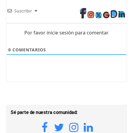
Suscribir
Por favor inicie sesión para comentar
0
COMENTARIOS
Sé parte de nuestra comunidad: