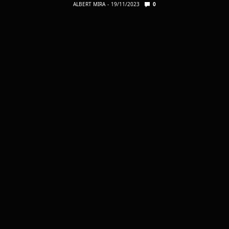
ALBERT MIRA
19/11/2023
0