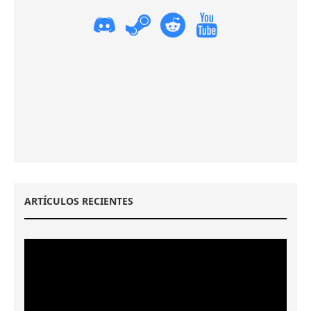
ARTÍCULOS RECIENTES