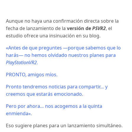
Aunque no haya una confirmación directa sobre la
fecha de lanzamiento de la
versión de
PSVR2
, el
estudio ofrece una insinuación en su blog.
«Antes de que preguntes —porque sabemos que lo
harás— no hemos olvidado nuestros planes para
PlayStationVR2
.
PRONTO, amigos míos.
Pronto tendremos noticias para compartir… y
creemos que estarás emocionado.
Pero por ahora… nos acogemos a la quinta
enmienda».
Eso sugiere planes para un lanzamiento simultáneo.