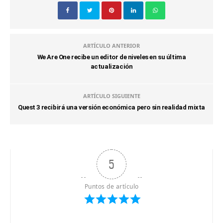
ARTÍCULO ANTERIOR
We Are One recibe un editor de niveles en su última
actualización
ARTÍCULO SIGUIENTE
Quest 3 recibirá una versión económica pero sin realidad mixta
5
Puntos de artículo