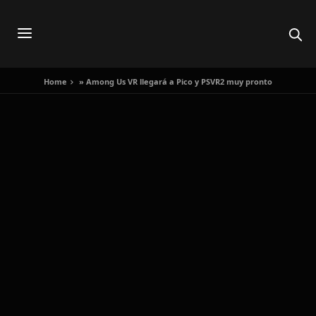
Home
»
Among Us VR llegará a Pico y PSVR2 muy pronto