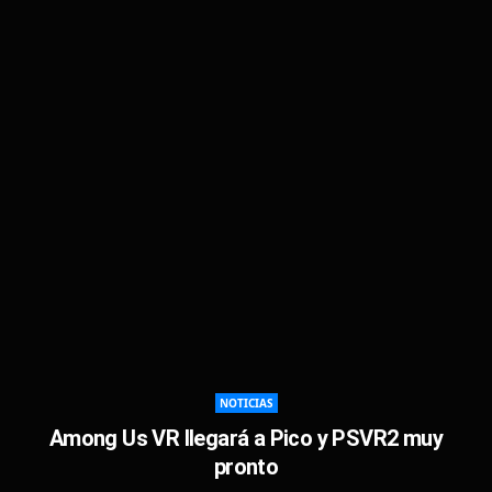
NOTICIAS
Among Us VR llegará a Pico y PSVR2 muy
pronto