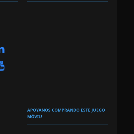
APOYANOS COMPRANDO ESTE JUEGO
MÓVIL!