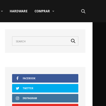
HARDWARE
COMPRAR
FACEBOOK
TWITTER
INSTAGRAM