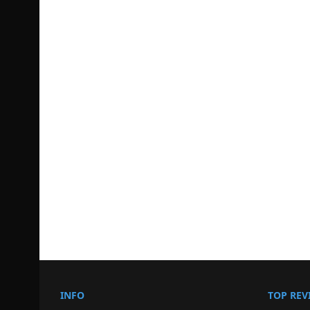
INFO
TOP REV