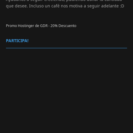
que desee. Incluso un café nos motiva a seguir adelante :D
Promo Hostinger de GDR - 20% Descuento
PARTICIPA!