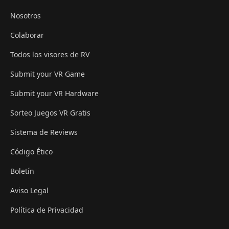
Nosotros
Colaborar
Todos los visores de RV
Submit your VR Game
Submit your VR Hardware
Sorteo Juegos VR Gratis
Sistema de Reviews
Código Ético
Boletín
Aviso Legal
Política de Privacidad