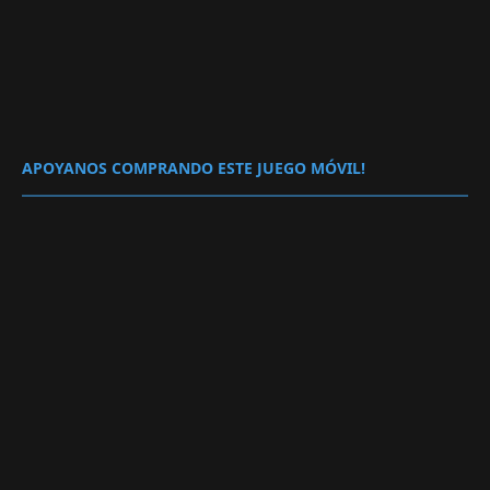
APOYANOS COMPRANDO ESTE JUEGO MÓVIL!