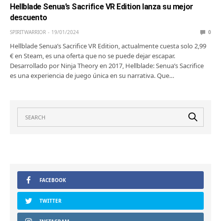
Hellblade Senua’s Sacrifice VR Edition lanza su mejor
descuento
SPIRITWARRIOR
19/01/2024
0
Hellblade Senua’s Sacrifice VR Edition, actualmente cuesta solo 2,99
€ en Steam, es una oferta que no se puede dejar escapar.
Desarrollado por Ninja Theory en 2017, Hellblade: Senua’s Sacrifice
es una experiencia de juego única en su narrativa. Que…
FACEBOOK
TWITTER