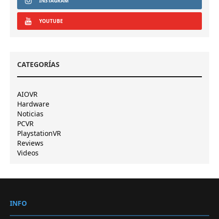
INSTAGRAM
YOUTUBE
CATEGORÍAS
AIOVR
Hardware
Noticias
PCVR
PlaystationVR
Reviews
Videos
INFO