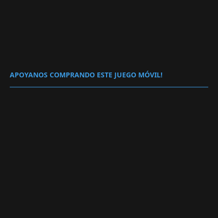
APOYANOS COMPRANDO ESTE JUEGO MÓVIL!