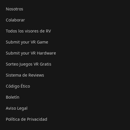
Nosotros
Colaborar
Todos los visores de RV
Submit your VR Game
Submit your VR Hardware
Sorteo Juegos VR Gratis
Sistema de Reviews
Código Ético
Boletín
Aviso Legal
Política de Privacidad