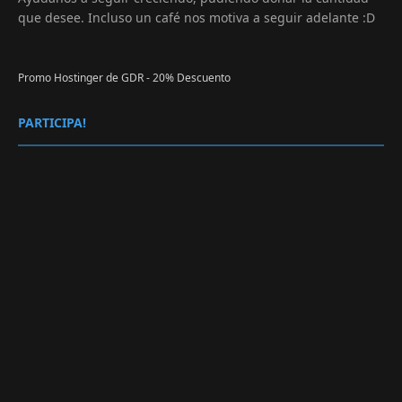
que desee. Incluso un café nos motiva a seguir adelante :D
Promo Hostinger de GDR - 20% Descuento
PARTICIPA!