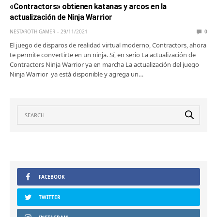
«Contractors» obtienen katanas y arcos en la
actualización de Ninja Warrior
NESTAROTH GAMER
29/11/2021
0
El juego de disparos de realidad virtual moderno, Contractors, ahora
te permite convertirte en un ninja. Sí, en serio La actualización de
Contractors Ninja Warrior ya en marcha La actualización del juego
Ninja Warrior ya está disponible y agrega un…
FACEBOOK
TWITTER