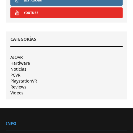
INSTAGRAM
YOUTUBE
CATEGORÍAS
AIOVR
Hardware
Noticias
PCVR
PlaystationVR
Reviews
Videos
INFO