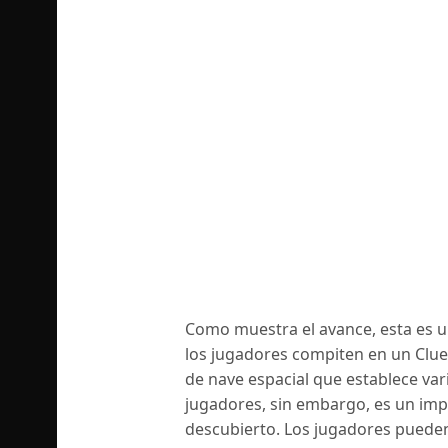
Como muestra el avance, esta es 
los jugadores compiten en un Clue
de nave espacial que establece var
jugadores, sin embargo, es un impo
descubierto. Los jugadores pueden