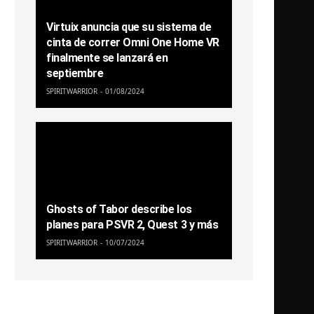
Virtuix anuncia que su sistema de
cinta de correr Omni One Home VR
finalmente se lanzará en
septiembre
SPIRITWARRIOR
01/08/2024
Ghosts of Tabor describe los
planes para PSVR 2, Quest 3 y más
SPIRITWARRIOR
10/07/2024