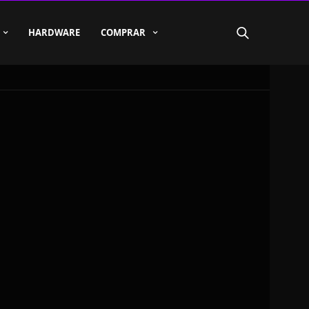
HARDWARE
COMPRAR