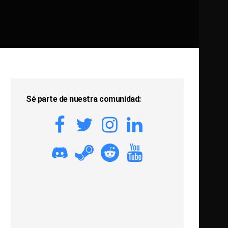
Sé parte de nuestra comunidad: