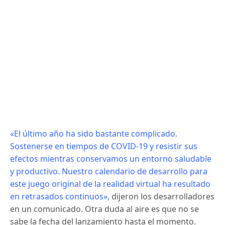
«El último año ha sido bastante complicado.
Sostenerse en tiempos de COVID-19 y resistir sus
efectos mientras conservamos un entorno saludable
y productivo. Nuestro calendario de desarrollo para
este juego original de la realidad virtual ha resultado
en retrasados continuos»,
dijeron los desarrolladores
en un comunicado.
Otra duda al aire es que no se
sabe la fecha del lanzamiento hasta el momento.