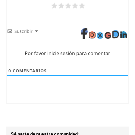
Suscribir
Por favor inicie sesión para comentar
0
COMENTARIOS
Sé parte de nuestra comunidad: