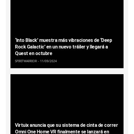
‘Into Black’ muestra más vibraciones de ‘Deep
Rock Galactic’ en un nuevo tráiler y llegará a
Quest en octubre
SPIRITWARRIOR
11/09/2024
Virtuix anuncia que su sistema de cinta de correr
Omni One Home VR finalmente se lanzará en