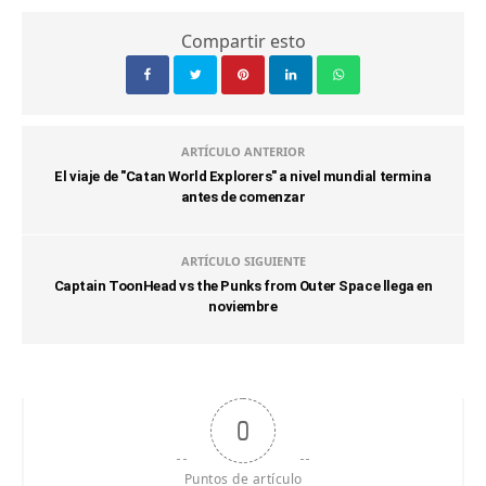
Compartir esto
ARTÍCULO ANTERIOR
El viaje de "Catan World Explorers" a nivel mundial termina
antes de comenzar
ARTÍCULO SIGUIENTE
Captain ToonHead vs the Punks from Outer Space llega en
noviembre
0
Puntos de artículo