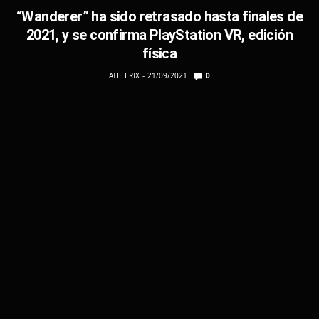
“Wanderer” ha sido retrasado hasta finales de
2021, y se confirma PlayStation VR, edición
física
ATELERIX
21/09/2021
0