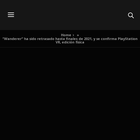
Home
»
“Wanderer” ha sido retrasado hasta finales de 2021, y se confirma PlayStation
VR, edición física