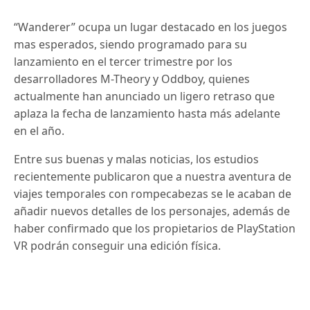
“Wanderer” ocupa un lugar destacado en los juegos
mas esperados, siendo programado para su
lanzamiento en el tercer trimestre por los
desarrolladores M-Theory y Oddboy, quienes
actualmente han anunciado un ligero retraso que
aplaza la fecha de lanzamiento hasta más adelante
en el año.
Entre sus buenas y malas noticias, los estudios
recientemente publicaron que a nuestra aventura de
viajes temporales con rompecabezas se le acaban de
añadir nuevos detalles de los personajes, además de
haber confirmado que los propietarios de PlayStation
VR podrán conseguir una edición física.