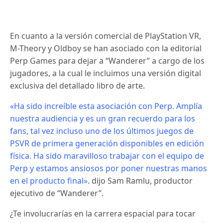
En cuanto a la versión comercial de PlayStation VR,
M-Theory y Oldboy se han asociado con la editorial
Perp Games para dejar a “Wanderer” a cargo de los
jugadores, a la cual le incluimos una versión digital
exclusiva del detallado libro de arte.
«Ha sido increíble esta asociación con Perp. Amplía
nuestra audiencia y es un gran recuerdo para los
fans, tal vez incluso uno de los últimos juegos de
PSVR de primera generación disponibles en edición
física. Ha sido maravilloso trabajar con el equipo de
Perp y estamos ansiosos por poner nuestras manos
en el producto final»
. dijo Sam Ramlu, productor
ejecutivo de “Wanderer”.
¿Te involucrarías en la carrera espacial para tocar