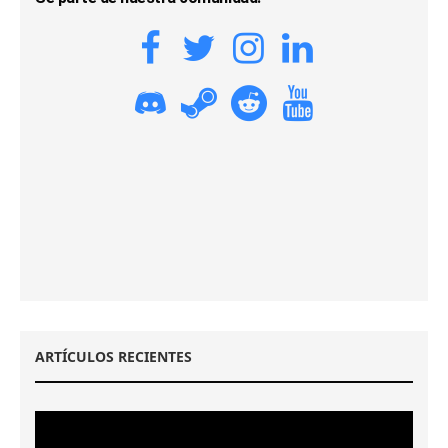
ARTÍCULOS RECIENTES