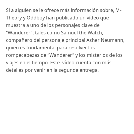
Si a alguien se le ofrece más información sobre, M-
Theory y Oddboy han publicado un vídeo que
muestra a uno de los personajes clave de
“Wanderer”, tales como Samuel the Watch,
compañero del personaje principal Asher Neumann,
quien es fundamental para resolver los
rompecabezas de “Wanderer” y los misterios de los
viajes en el tiempo. Este vídeo cuenta con más
detalles por venir en la segunda entrega.