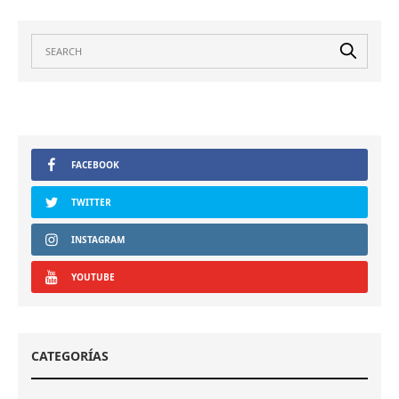
FACEBOOK
TWITTER
INSTAGRAM
YOUTUBE
CATEGORÍAS