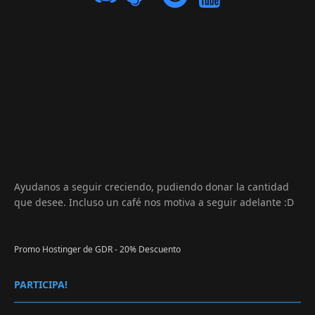
Ayudanos a seguir creciendo, pudiendo donar la cantidad
que desee. Incluso un café nos motiva a seguir adelante :D
Promo Hostinger de GDR - 20% Descuento
PARTICIPA!