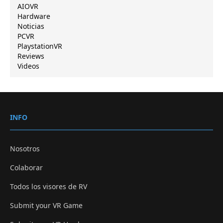
AIOVR
Hardware
Noticias
PCVR
PlaystationVR
Reviews
Videos
INFO
Nosotros
Colaborar
Todos los visores de RV
Submit your VR Game