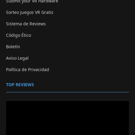
Submit your VR Hardware
Sorteo Juegos VR Gratis
Sistema de Reviews
Código Ético
Boletín
Aviso Legal
Política de Privacidad
TOP REVIEWS