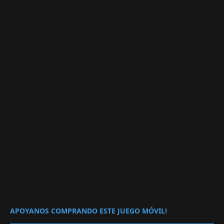
APOYANOS COMPRANDO ESTE JUEGO MÓVIL!