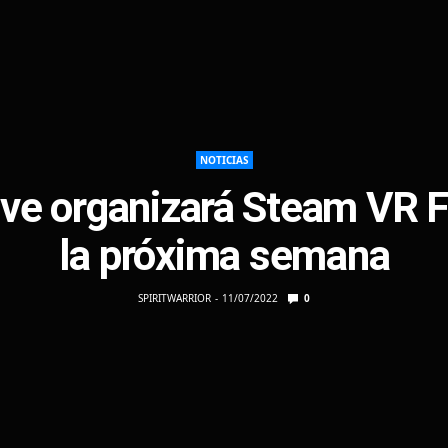
NOTICIAS
ve organizará Steam VR 
la próxima semana
SPIRITWARRIOR
11/07/2022
0