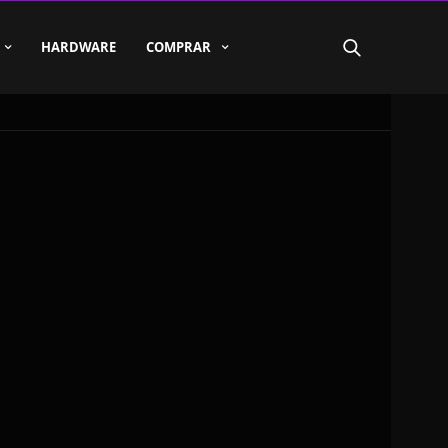
HARDWARE
COMPRAR