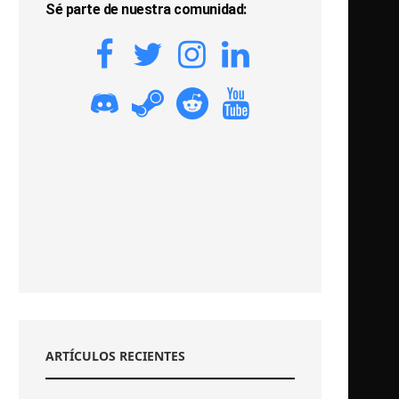
Sé parte de nuestra comunidad:
ARTÍCULOS RECIENTES