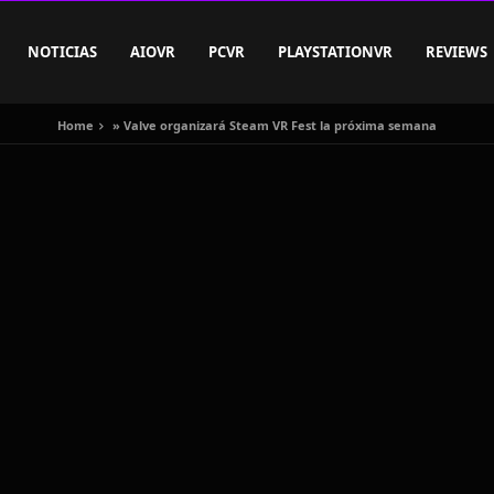
NOTICIAS
AIOVR
PCVR
PLAYSTATIONVR
REVIEWS
Home
»
Valve organizará Steam VR Fest la próxima semana