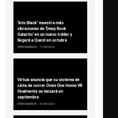
‘Into Black’ muestra más
vibraciones de ‘Deep Rock
Galactic’ en un nuevo tráiler y
llegará a Quest en octubre
SPIRITWARRIOR
11/09/2024
Virtuix anuncia que su sistema de
cinta de correr Omni One Home VR
finalmente se lanzará en
septiembre
SPIRITWARRIOR
01/08/2024