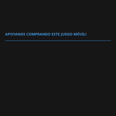
APOYANOS COMPRANDO ESTE JUEGO MÓVIL!