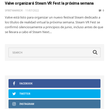
Valve organizará Steam VR Fest la próxima semana
SPIRITWARRIOR
11/07/2022
0
Valve está listo para organizar un nuevo festival Steam dedicado a
los títulos de realidad virtual la próxima semana. Steam VR Fest se
confirmó silenciosamente a principios de junio, incluso antes de que
se llevara a cabo el Steam Next…
FACEBOOK
TWITTER
INSTAGRAM