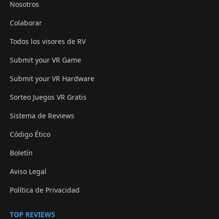
Nosotros
Colaborar
Todos los visores de RV
Submit your VR Game
Submit your VR Hardware
Sorteo Juegos VR Gratis
Sistema de Reviews
Código Ético
Boletín
Aviso Legal
Política de Privacidad
TOP REVIEWS