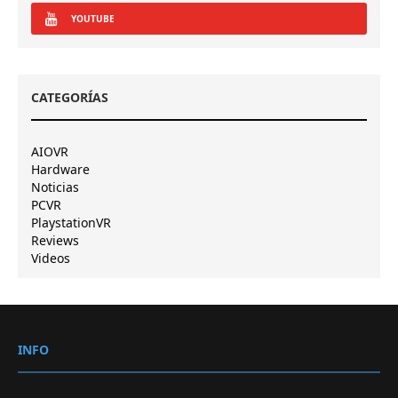
YOUTUBE
CATEGORÍAS
AIOVR
Hardware
Noticias
PCVR
PlaystationVR
Reviews
Videos
INFO