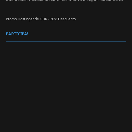
Promo Hostinger de GDR - 20% Descuento
PARTICIPA!