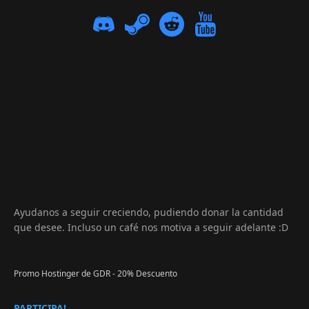
Ayudanos a seguir creciendo, pudiendo donar la cantidad
que desee. Incluso un café nos motiva a seguir adelante :D
Promo Hostinger de GDR - 20% Descuento
PARTICIPA!