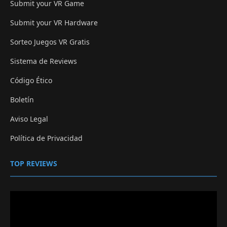
Submit your VR Game
Submit your VR Hardware
Sorteo Juegos VR Gratis
Sistema de Reviews
Código Ético
Boletín
Aviso Legal
Política de Privacidad
TOP REVIEWS