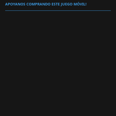
APOYANOS COMPRANDO ESTE JUEGO MÓVIL!