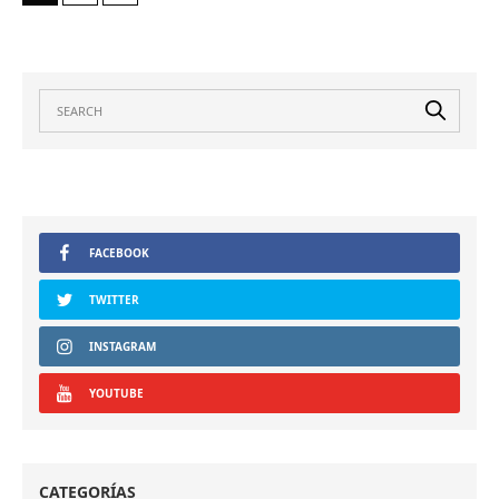
FACEBOOK
TWITTER
INSTAGRAM
YOUTUBE
CATEGORÍAS