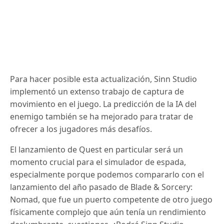
Para hacer posible esta actualización, Sinn Studio
implementó un extenso trabajo de captura de
movimiento en el juego.
La predicción de la IA del
enemigo también se ha mejorado para tratar de
ofrecer a los jugadores más desafíos.
El lanzamiento de Quest en particular será un
momento crucial para el simulador de espada,
especialmente porque podemos compararlo con el
lanzamiento del año pasado de Blade & Sorcery:
Nomad, que fue un puerto competente de otro juego
físicamente complejo que aún tenía un rendimiento