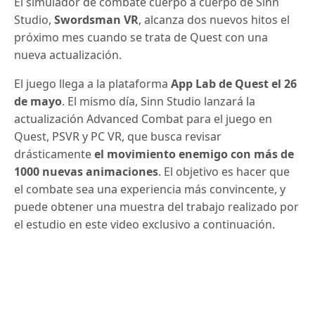
El simulador de combate cuerpo a cuerpo de Sinn
Studio,
Swordsman VR
, alcanza dos nuevos hitos el
próximo mes cuando se trata de Quest con una
nueva actualización.
El juego llega a la plataforma
App Lab de Quest el 26
de mayo
. El mismo día, Sinn Studio lanzará la
actualización Advanced Combat para el juego en
Quest, PSVR y PC VR, que busca revisar
drásticamente
el movimiento enemigo con más de
1000 nuevas animaciones
.
El objetivo es hacer que
el combate sea una experiencia más convincente, y
puede obtener una muestra del trabajo realizado por
el estudio en este video exclusivo a continuación.