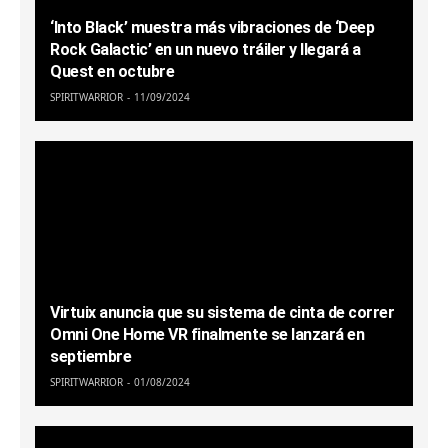
‘Into Black’ muestra más vibraciones de ‘Deep
Rock Galactic’ en un nuevo tráiler y llegará a
Quest en octubre
SPIRITWARRIOR
11/09/2024
Virtuix anuncia que su sistema de cinta de correr
Omni One Home VR finalmente se lanzará en
septiembre
SPIRITWARRIOR
01/08/2024