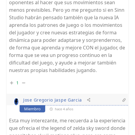
oponentes al hacer que sus movimientos sean
menos previsibles. Pero yo me pregunto si en Sinn
Studio habrán pensado también que la nueva IA
aprenda los patrones de juego o los movimientos
del jugador y cree nuevas estrategias de forma
dinámica para poder adaptarse y sorprendernos,
de forma que aprenda y mejore CON el jugador, de
forma que se vea un progreso continuo en la
dificultad del juego, y ayude a mejorar también
nuestras propias habilidades jugando.
1
Jose Gregorio Jaspe Garcia
Miembro
hace 4 años
Esta muy interezante, me recuerda a la experiencia
que ofrecia el the legend of zelda sky sword donde