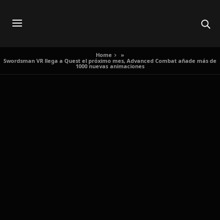
Home
»
Swordsman VR llega a Quest el próximo mes, Advanced Combat añade más de
1000 nuevas animaciones