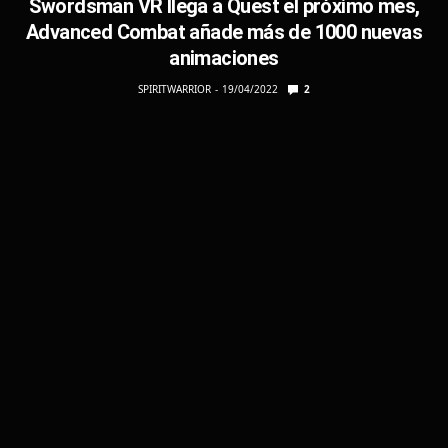
Swordsman VR llega a Quest el próximo mes,
Advanced Combat añade más de 1000 nuevas
animaciones
SPIRITWARRIOR
19/04/2022
2