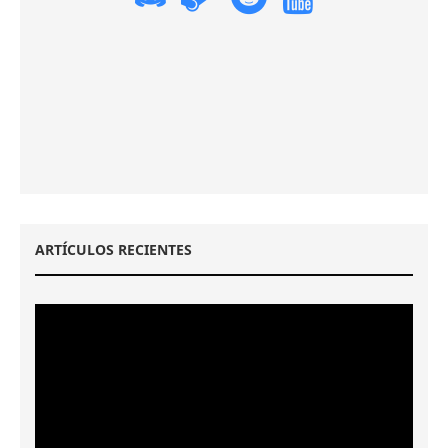
ARTÍCULOS RECIENTES