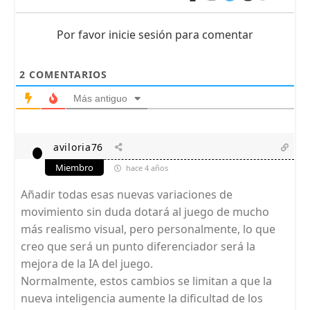
Por favor inicie sesión para comentar
2
COMENTARIOS
Más antiguo
aviloria76
Miembro
hace 4 años
Añadir todas esas nuevas variaciones de
movimiento sin duda dotará al juego de mucho
más realismo visual, pero personalmente, lo que
creo que será un punto diferenciador será la
mejora de la IA del juego.
Normalmente, estos cambios se limitan a que la
nueva inteligencia aumente la dificultad de los