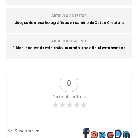
ARTÍCULO ANTERIOR
Juegos de mesa holográficos en camino de Catan Creators
ARTÍCULO SIGUIENTE
'Elden Ring' está recibiendo un mod VR no oficial esta semana
0
Puntos de artículo
Suscribir