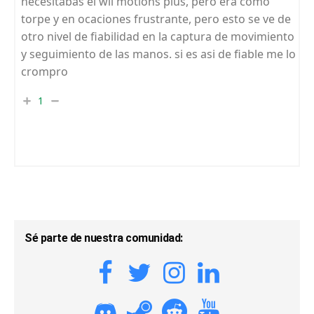
necesitabas el wii motions plus, pero era como
torpe y en ocaciones frustrante, pero esto se ve de
otro nivel de fiabilidad en la captura de movimiento
y seguimiento de las manos. si es asi de fiable me lo
crompro
1
Sé parte de nuestra comunidad: