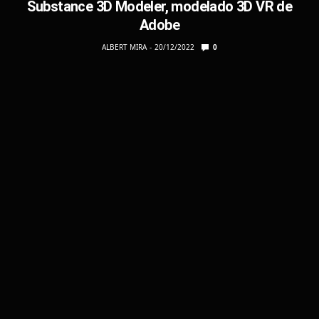
Substance 3D Modeler, modelado 3D VR de
Adobe
ALBERT MIRA
20/12/2022
0