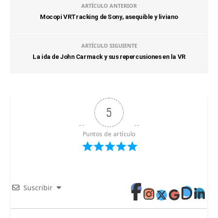
ARTÍCULO ANTERIOR
Mocopi VRTracking de Sony, asequible y liviano
ARTÍCULO SIGUIENTE
La ida de John Carmack y sus repercusiones en la VR
5
Puntos de artículo
Suscribir