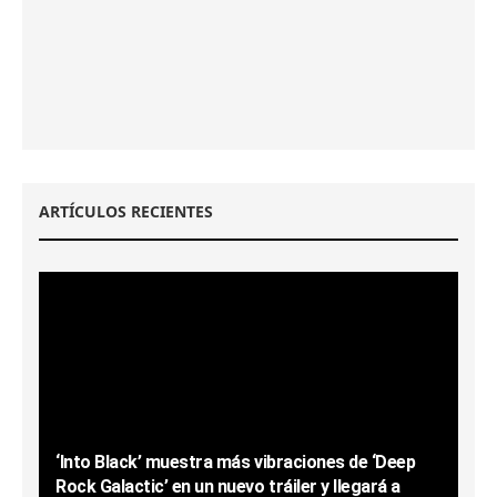
ARTÍCULOS RECIENTES
‘Into Black’ muestra más vibraciones de ‘Deep
Rock Galactic’ en un nuevo tráiler y llegará a