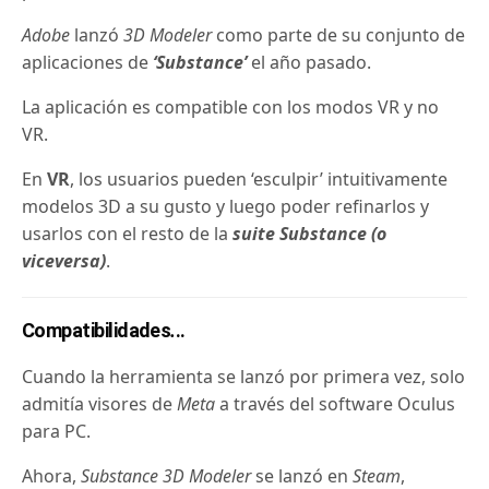
Adobe
lanzó
3D Modeler
como parte de su conjunto de
aplicaciones de
‘Substance’
el año pasado.
La aplicación es compatible con los modos VR y no
VR.
En
VR
, los usuarios pueden ‘esculpir’ intuitivamente
modelos 3D a su gusto y luego poder refinarlos y
usarlos con el resto de la
suite Substance (o
viceversa)
.
Compatibilidades
.
..
Cuando la herramienta se lanzó por primera vez, solo
admitía visores de
Meta
a través del software Oculus
para PC.
Ahora,
Substance 3D Modeler
se lanzó en
Steam
,