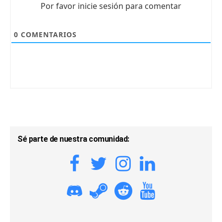
Por favor inicie sesión para comentar
0
COMENTARIOS
Sé parte de nuestra comunidad: