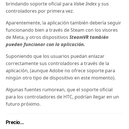
brindando soporte oficial para
Valve Index
y sus
controladores por primera vez.
Aparentemente, la aplicación también debería seguir
funcionando bien a través de Steam con los visores
de Meta, y otros dispositivos
SteamVR también
pueden funcionar con la aplicación.
Suponiendo que los usuarios puedan enlazar
correctamente sus controladores a través de la
aplicación, (aunque Adobe no ofrece soporte para
ningún otro tipo de dispositivo en este momento).
Algunas fuentes rumorean, que el soporte oficial
para los controladores de HTC, podrían llegar en un
futuro próximo.
Precio…