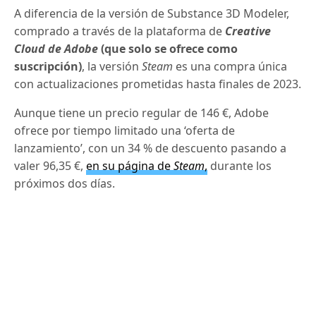
A diferencia de la versión de Substance 3D Modeler,
comprado a través de la plataforma de
Creative
Cloud de Adobe
(que solo se ofrece como
suscripción)
, la versión
Steam
es una compra única
con actualizaciones prometidas hasta finales de 2023.
Aunque tiene un precio regular de 146 €, Adobe
ofrece por tiempo limitado una ‘oferta de
lanzamiento’, con un 34 % de descuento pasando a
valer 96,35 €,
en su página de
Steam
,
durante los
próximos dos días.