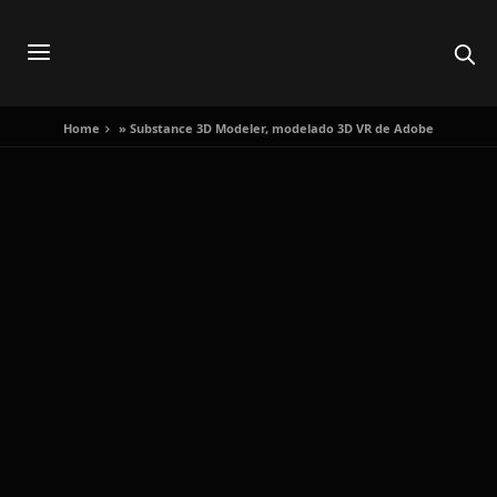
Home
»
Substance 3D Modeler, modelado 3D VR de Adobe