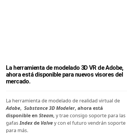
La herramienta de modelado 3D VR de Adobe,
ahora está disponible para nuevos visores del
mercado.
La herramienta de modelado de realidad virtual de
Adobe
,
Substance 3D Modeler
, ahora está
disponible en
Steam
,
y trae consigo soporte para las
gafas
Index
de
Valve
y con el futuro vendrán soporte
para más.