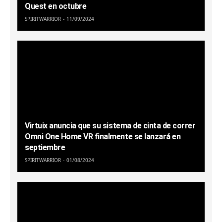
Quest en octubre
SPIRITWARRIOR
11/09/2024
Virtuix anuncia que su sistema de cinta de correr
Omni One Home VR finalmente se lanzará en
septiembre
SPIRITWARRIOR
01/08/2024