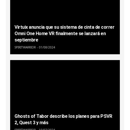
Virtuix anuncia que su sistema de cinta de correr
Omni One Home VR finalmente se lanzará en
septiembre
SPIRITWARRIOR
01/08/2024
Ghosts of Tabor describe los planes para PSVR
2, Quest 3 y más
SPIRITWARRIOR
10/07/2024