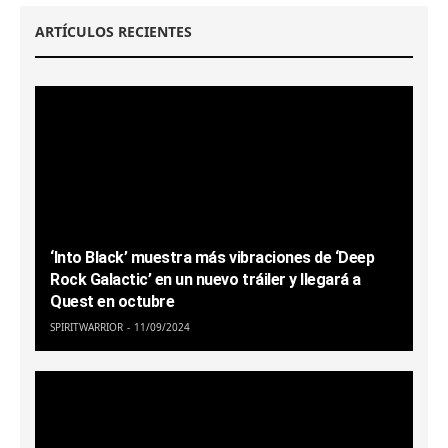
ARTÍCULOS RECIENTES
‘Into Black’ muestra más vibraciones de ‘Deep
Rock Galactic’ en un nuevo tráiler y llegará a
Quest en octubre
SPIRITWARRIOR
11/09/2024