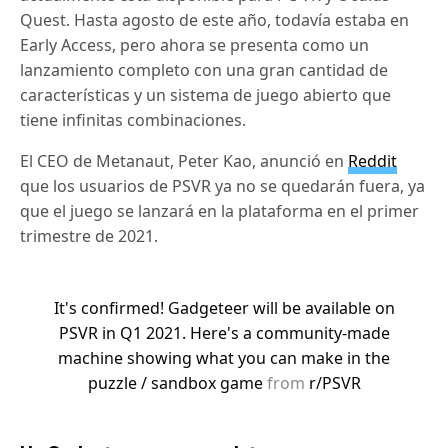
Quest.
Hasta agosto de este año, todavía estaba en
Early Access, pero ahora se presenta como un
lanzamiento completo con una gran cantidad de
características y un sistema de juego abierto que
tiene infinitas combinaciones.
El CEO de Metanaut, Peter Kao, anunció en
Reddit
que los usuarios de PSVR ya no se quedarán fuera, ya
que el juego se lanzará en la plataforma en el primer
trimestre de 2021.
It's confirmed! Gadgeteer will be available on
PSVR in Q1 2021. Here's a community-made
machine showing what you can make in the
puzzle / sandbox game
from
r/PSVR