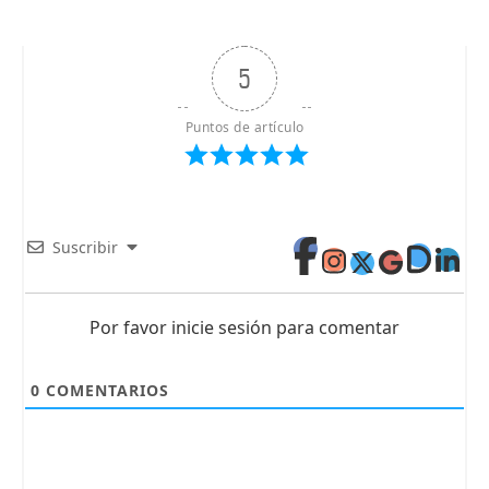
5
Puntos de artículo
Suscribir
Por favor inicie sesión para comentar
0
COMENTARIOS