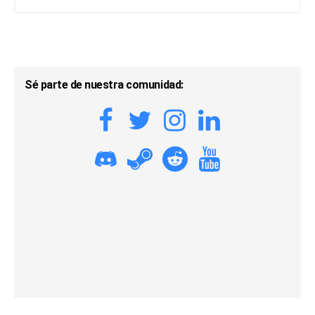
Sé parte de nuestra comunidad: