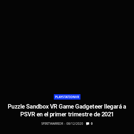
PLAYSTATIONVR
Puzzle Sandbox VR Game Gadgeteer llegará a
PSVR en el primer trimestre de 2021
SPIRITWARRIOR
08/12/2020
0