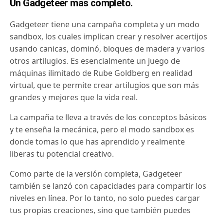
Un Gadgeteer mas completo.
Gadgeteer tiene una campaña completa y un modo
sandbox, los cuales implican crear y resolver acertijos
usando canicas, dominó, bloques de madera y varios
otros artilugios.
Es esencialmente un juego de
máquinas ilimitado de Rube Goldberg en realidad
virtual, que te permite crear artilugios que son más
grandes y mejores que la vida real.
La campaña te lleva a través de los conceptos básicos
y te enseña la mecánica, pero el modo sandbox es
donde tomas lo que has aprendido y realmente
liberas tu potencial creativo.
Como parte de la versión completa, Gadgeteer
también se lanzó con capacidades para compartir los
niveles en línea.
Por lo tanto, no solo puedes cargar
tus propias creaciones, sino que también puedes