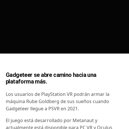
Gadgeteer se abre camino hacia una
plataforma más.
Los usuarios de PlayStation VR podrán armar la
máquina Rube Goldberg de sus sueños cuando
Gadgeteer llegue a PSVR en 2021.
El juego está desarrollado por Metanaut y
actualmente está disponible para PC VR y Oculus