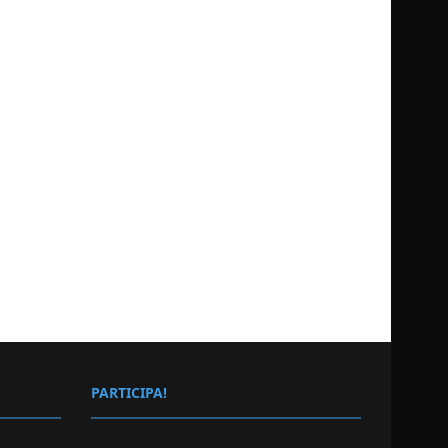
PARTICIPA!