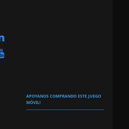
APOYANOS COMPRANDO ESTE JUEGO
MÓVIL!