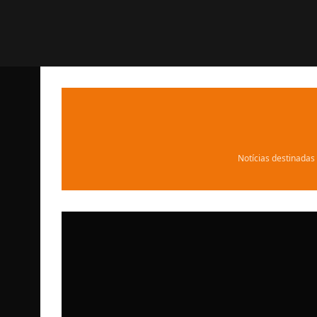
Notícias destinadas 