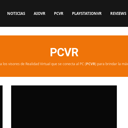
NOTICIAS
AIOVR
PCVR
PLAYSTATIONVR
REVIEWS
PCVR
a los visores de Realidad Virtual que se conecta al PC (
PCVR
) para brindar la má