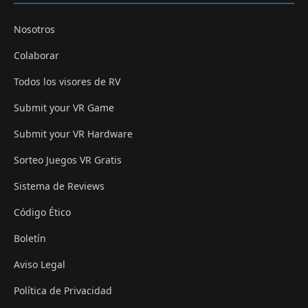
Nosotros
Colaborar
Todos los visores de RV
Submit your VR Game
Submit your VR Hardware
Sorteo Juegos VR Gratis
Sistema de Reviews
Código Ético
Boletín
Aviso Legal
Política de Privacidad