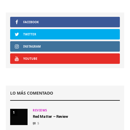
FACEBOOK
TWITTER
INSTAGRAM
YOUTUBE
LO MÁS COMENTADO
REVIEWS
1
Red Matter – Review
5