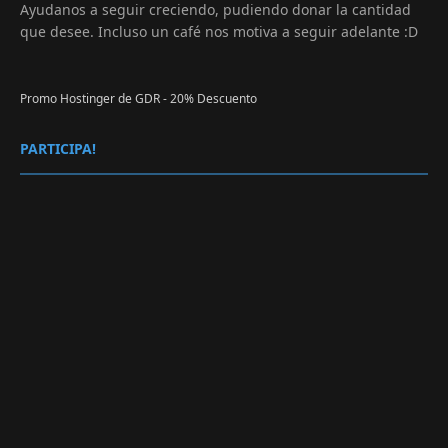
Ayudanos a seguir creciendo, pudiendo donar la cantidad
que desee. Incluso un café nos motiva a seguir adelante :D
Promo Hostinger de GDR - 20% Descuento
PARTICIPA!