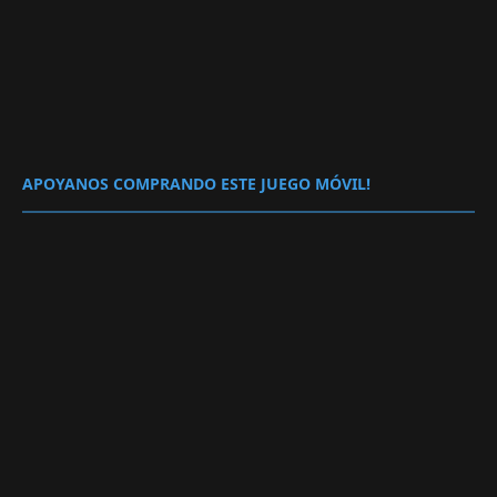
APOYANOS COMPRANDO ESTE JUEGO MÓVIL!