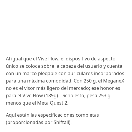
Al igual que el Vive Flow, el dispositivo de aspecto
único se coloca sobre la cabeza del usuario y cuenta
con un marco plegable con auriculares incorporados
para una máxima comodidad.
Con 250 g, el MeganeX
no es el visor más ligero del mercado;
ese honor es
para el Vive Flow (189g).
Dicho esto, pesa 253 g
menos que el Meta Quest 2.
Aquí están las especificaciones completas
(proporcionadas por Shiftall):