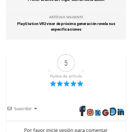
ARTÍCULO SIGUIENTE
PlayStation VR2 visor de próxima generación revela sus
especificaciones
5
Puntos de artículo
Suscribir
Por favor inicie sesión para comentar