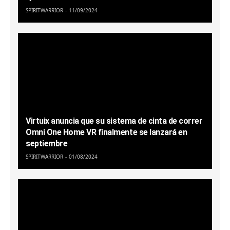
SPIRITWARRIOR
11/09/2024
Virtuix anuncia que su sistema de cinta de correr
Omni One Home VR finalmente se lanzará en
septiembre
SPIRITWARRIOR
01/08/2024