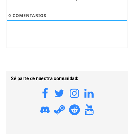
0
COMENTARIOS
Sé parte de nuestra comunidad: