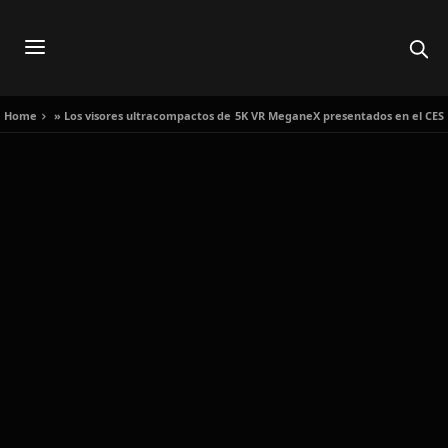
Home
»
Los visores ultracompactos de 5K VR MeganeX presentados en el CES