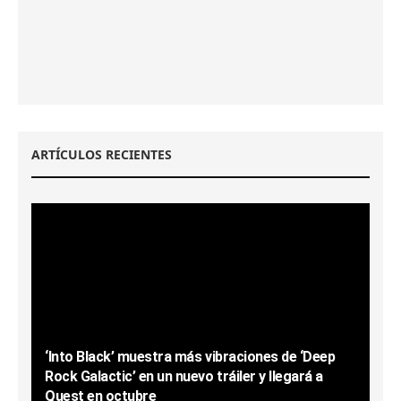
ARTÍCULOS RECIENTES
‘Into Black’ muestra más vibraciones de ‘Deep
Rock Galactic’ en un nuevo tráiler y llegará a
Quest en octubre