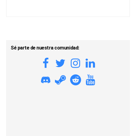
Sé parte de nuestra comunidad: