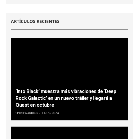
ARTÍCULOS RECIENTES
‘Into Black’ muestra más vibraciones de ‘Deep
Rock Galactic’ en un nuevo tráiler y llegará a
Quest en octubre
SPIRITWARRIOR
11/09/2024