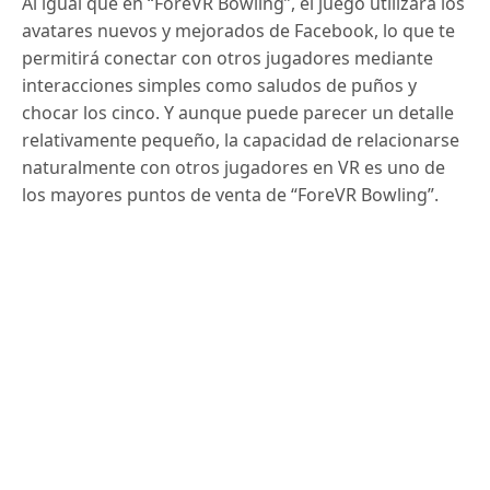
Al igual que en “ForeVR Bowling”, el juego utilizará los
avatares nuevos y mejorados de Facebook, lo que te
permitirá conectar con otros jugadores mediante
interacciones simples como saludos de puños y
chocar los cinco. Y aunque puede parecer un detalle
relativamente pequeño, la capacidad de relacionarse
naturalmente con otros jugadores en VR es uno de
los mayores puntos de venta de “ForeVR Bowling”.