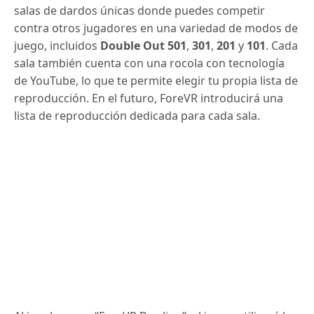
salas de dardos únicas donde puedes competir
contra otros jugadores en una variedad de modos de
juego, incluidos
Double Out 501
,
301
,
201
y
101
. Cada
sala también cuenta con una rocola con tecnología
de YouTube, lo que te permite elegir tu propia lista de
reproducción. En el futuro, ForeVR introducirá una
lista de reproducción dedicada para cada sala.