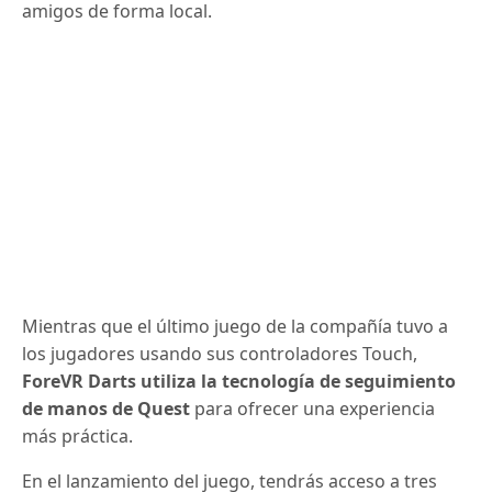
amigos de forma local.
Mientras que el último juego de la compañía tuvo a
los jugadores usando sus controladores Touch,
ForeVR Darts utiliza la tecnología de seguimiento
de manos de Quest
para ofrecer una experiencia
más práctica.
En el lanzamiento del juego, tendrás acceso a tres