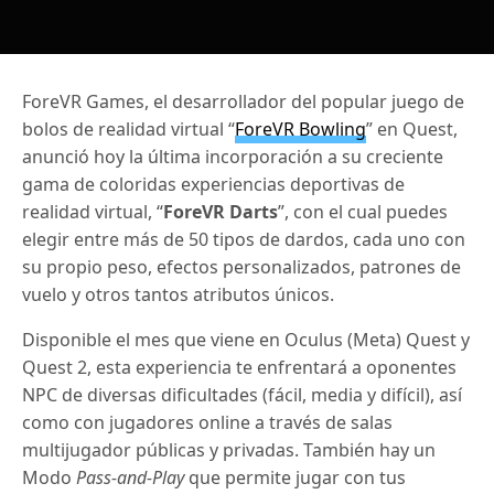
ForeVR Games, el desarrollador del popular juego de
bolos de realidad virtual “
ForeVR Bowling
” en Quest,
anunció hoy la última incorporación a su creciente
gama de coloridas experiencias deportivas de
realidad virtual, “
ForeVR Darts
”, con el cual puedes
elegir entre más de 50 tipos de dardos, cada uno con
su propio peso, efectos personalizados, patrones de
vuelo y otros tantos atributos únicos.
Disponible el mes que viene en Oculus (Meta) Quest y
Quest 2, esta experiencia te enfrentará a oponentes
NPC de diversas dificultades (fácil, media y difícil), así
como con jugadores online a través de salas
multijugador públicas y privadas. También hay un
Modo
Pass-and-Play
que permite jugar con tus