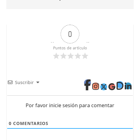
0
Puntos de artículo
Suscribir
Por favor inicie sesión para comentar
0
COMENTARIOS