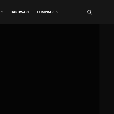
HARDWARE
COMPRAR