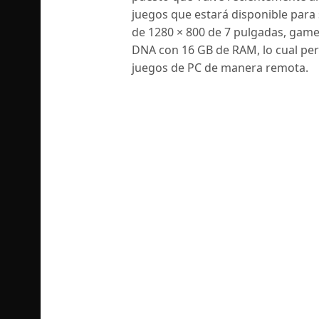
juegos que estará disponible para s
de 1280 × 800 de 7 pulgadas, ga
DNA con 16 GB de RAM, lo cual perm
juegos de PC de manera remota.