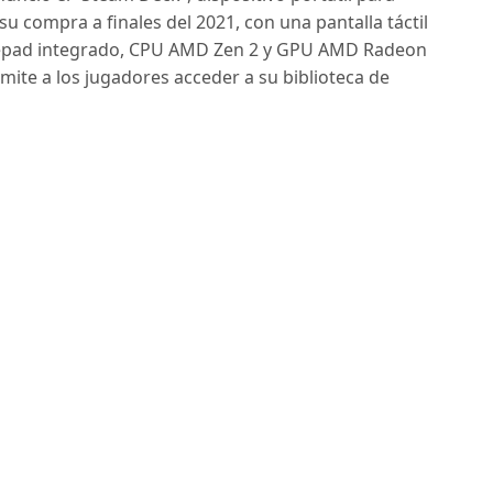
u compra a finales del 2021, con una pantalla táctil
mepad integrado, CPU AMD Zen 2 y GPU AMD Radeon
ite a los jugadores acceder a su biblioteca de