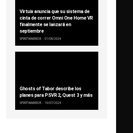
Virtuix anuncia que su sistema de
cinta de correr Omni One Home VR
finalmente se lanzará en
septiembre
SPIRITWARRIOR
01/08/2024
Ghosts of Tabor describe los
planes para PSVR 2, Quest 3 y más
SPIRITWARRIOR
10/07/2024