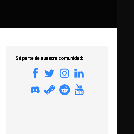
Sé parte de nuestra comunidad: