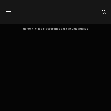
Home
»
Top 5 accesorios para Oculus Quest 2