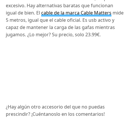
excesivo. Hay alternativas baratas que funcionan
igual de bien. El
cable de la marca Cable Matters
mide
5 metros, igual que el cable oficial. Es usb activo y
capaz de mantener la carga de las gafas mientras
jugamos. ¿Lo mejor? Su precio, solo 23.99€.
¿Hay algún otro accesorio del que no puedas
prescindir? ¡Cuéntanoslo en los comentarios!