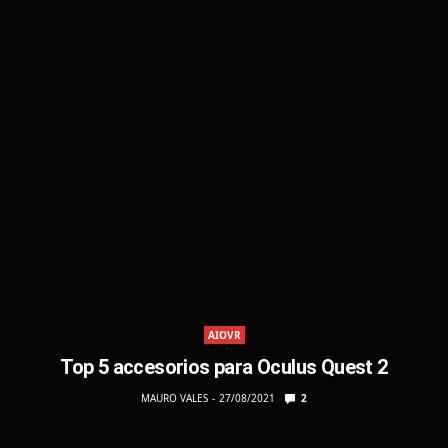
AIOVR
Top 5 accesorios para Oculus Quest 2
MAURO VALES
27/08/2021
2