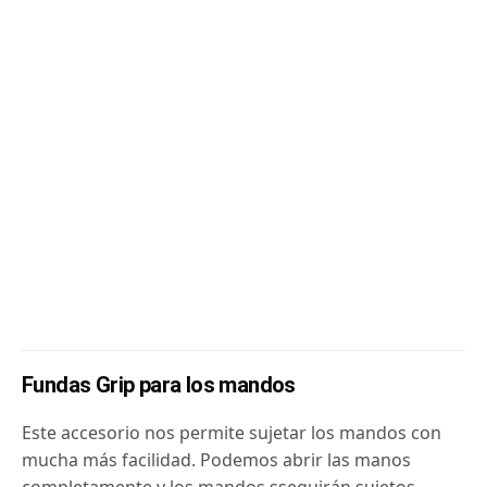
Fundas Grip para los mandos
Este accesorio nos permite sujetar los mandos con
mucha más facilidad. Podemos abrir las manos