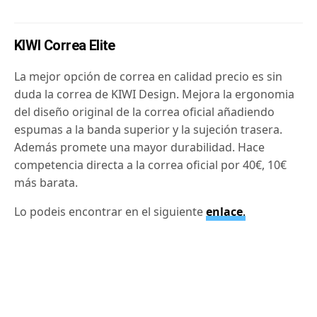
KIWI Correa Elite
La mejor opción de correa en calidad precio es sin
duda la correa de KIWI Design. Mejora la ergonomia
del diseño original de la correa oficial añadiendo
espumas a la banda superior y la sujeción trasera.
Además promete una mayor durabilidad. Hace
competencia directa a la correa oficial por 40€, 10€
más barata.
Lo podeis encontrar en el siguiente
enlace
.