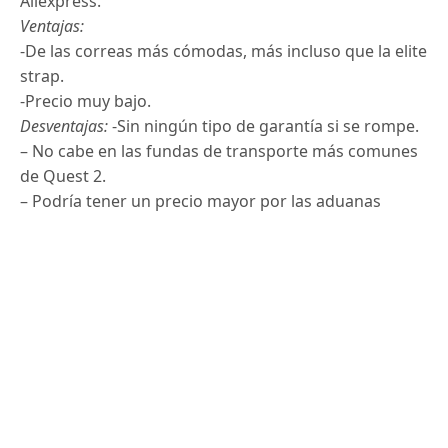
Aliexpress.
Ventajas:
-De las correas más cómodas, más incluso que la elite
strap.
-Precio muy bajo.
Desventajas:
-Sin ningún tipo de garantía si se rompe.
– No cabe en las fundas de transporte más comunes
de Quest 2.
– Podría tener un precio mayor por las aduanas