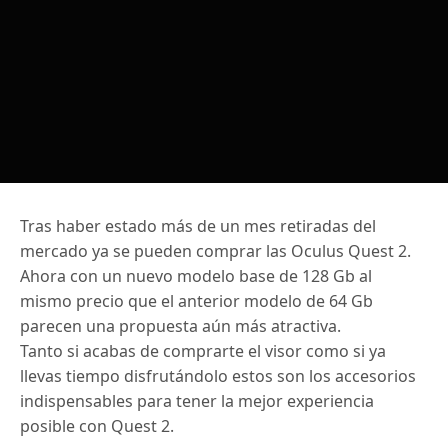
Tras haber estado más de un mes retiradas del
mercado ya se pueden comprar las Oculus Quest 2.
Ahora con un nuevo modelo base de 128 Gb al
mismo precio que el anterior modelo de 64 Gb
parecen una propuesta aún más atractiva.
Tanto si acabas de comprarte el visor como si ya
llevas tiempo disfrutándolo estos son los accesorios
indispensables para tener la mejor experiencia
posible con Quest 2.