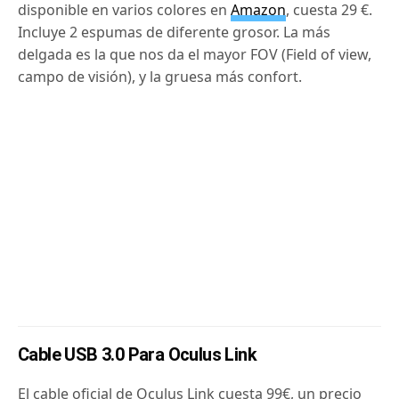
disponible en varios colores en
Amazon
, cuesta 29 €.
Incluye 2 espumas de diferente grosor. La más
delgada es la que nos da el mayor FOV (Field of view,
campo de visión), y la gruesa más confort.
Cable USB 3.0 Para Oculus Link
El cable oficial de Oculus Link cuesta 99€, un precio