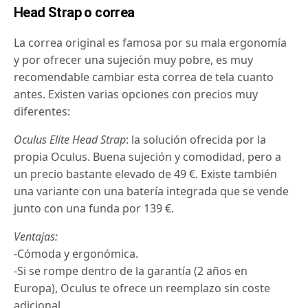
Head Strap o correa
La correa original es famosa por su mala ergonomía
y por ofrecer una sujeción muy pobre, es muy
recomendable cambiar esta correa de tela cuanto
antes. Existen varias opciones con precios muy
diferentes:
Oculus Elite Head Strap
: la solución ofrecida por la
propia Oculus. Buena sujeción y comodidad, pero a
un precio bastante elevado de 49 €. Existe también
una variante con una batería integrada que se vende
junto con una funda por 139 €.
Ventajas:
-Cómoda y ergonómica.
-Si se rompe dentro de la garantía (2 años en
Europa), Oculus te ofrece un reemplazo sin coste
adicional.