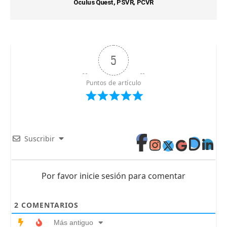
Oculus Quest, PSVR, PCVR
5
Puntos de artículo
Suscribir
Por favor inicie sesión para comentar
2
COMENTARIOS
Más antiguo