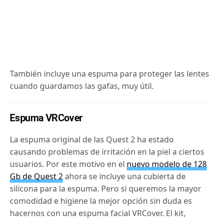
También incluye una espuma para proteger las lentes
cuando guardamos las gafas, muy útil.
Espuma VRCover
La espuma original de las Quest 2 ha estado
causando problemas de irritación en la piel a ciertos
usuarios. Por este motivo en el
nuevo modelo de 128
Gb de Quest 2
ahora se incluye una cubierta de
silicona para la espuma. Pero si queremos la mayor
comodidad e higiene la mejor opción sin duda es
hacernos con una espuma facial VRCover. El kit,