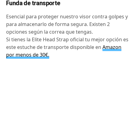
Funda de transporte
Esencial para proteger nuestro visor contra golpes y
para almacenarlo de forma segura. Existen 2
opciones según la correa que tengas.
Si tienes la Elite Head Strap oficial tu mejor opción es
este estuche de transporte disponible en
Amazon
por menos de 30€.